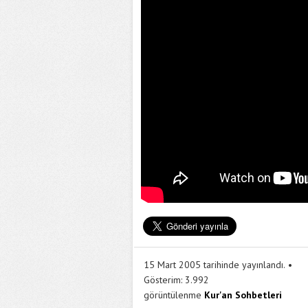
15 Mart 2005 tarihinde yayınlandı.
Gösterim:
3.992
görüntülenme
Kur'an Sohbetleri