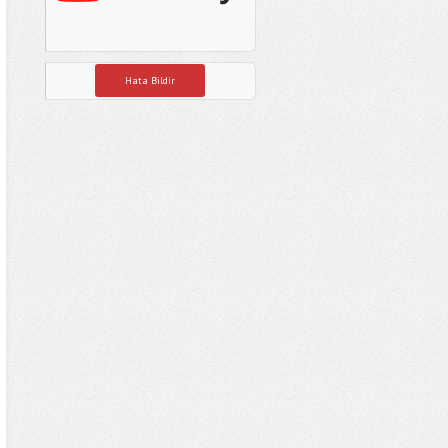
Hata Bildir