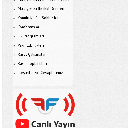
Mukayeseli İlmihal Dersleri
Konulu Kur’an Sohbetleri
Konferanslar
TV Programları
Vakıf Etkinlikleri
Rasat Çalışmaları
Basın Toplantıları
Eleştiriler ve Cevaplarımız