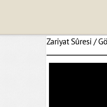
Zariyat Sûresi / Gö