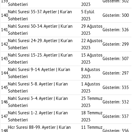
139
Gösterim:
302
Sohbetleri
2023
Nahl Suresi 35-37. Ayetler | Kur’an
5 Eylül
140
Gösterim:
300
Sohbetleri
2023
Nahl Suresi 30-34. Ayetler | Kur’an
29 Ağustos
141
Gösterim:
326
Sohbetleri
2023
Nahl Suresi 24-29. Ayetler | Kur’an
22 Ağustos
142
Gösterim:
299
Sohbetleri
2023
Nahl Suresi 15-23. Ayetler | Kur’an
15 Ağustos
143
Gösterim:
307
Sohbetleri
2023
Nahl Suresi 9-14. Ayetler | Kur’an
8 Ağustos
144
Gösterim:
297
Sohbetleri
2023
Nahl Suresi 5-8. Ayetler | Kur’an
1 Ağustos
145
Gösterim:
335
Sohbetleri
2023
Nahl Suresi 3-4. Ayetler | Kur’an
25 Temmuz
146
Gösterim:
332
Sohbetleri
2023
Nahl Suresi 1-2. Ayetler | Kur’an
18 Temmuz
147
Gösterim:
337
Sohbetleri
2023
Hicr Suresi 88-99. Ayetler | Kur’an
11 Temmuz
148
Gösterim:
356