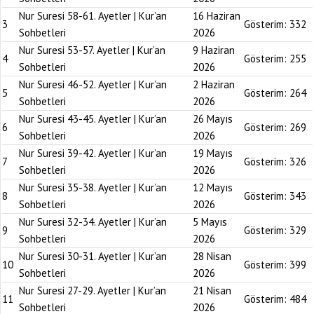
Nur Suresi 58-61. Ayetler | Kur’an
16 Haziran
3
Gösterim:
332
Sohbetleri
2026
Nur Suresi 53-57. Ayetler | Kur’an
9 Haziran
4
Gösterim:
255
Sohbetleri
2026
Nur Suresi 46-52. Ayetler | Kur’an
2 Haziran
5
Gösterim:
264
Sohbetleri
2026
Nur Suresi 43-45. Ayetler | Kur’an
26 Mayıs
6
Gösterim:
269
Sohbetleri
2026
Nur Suresi 39-42. Ayetler | Kur’an
19 Mayıs
7
Gösterim:
326
Sohbetleri
2026
Nur Suresi 35-38. Ayetler | Kur’an
12 Mayıs
8
Gösterim:
343
Sohbetleri
2026
Nur Suresi 32-34. Ayetler | Kur’an
5 Mayıs
9
Gösterim:
329
Sohbetleri
2026
Nur Suresi 30-31. Ayetler | Kur’an
28 Nisan
10
Gösterim:
399
Sohbetleri
2026
Nur Suresi 27-29. Ayetler | Kur’an
21 Nisan
11
Gösterim:
484
Sohbetleri
2026