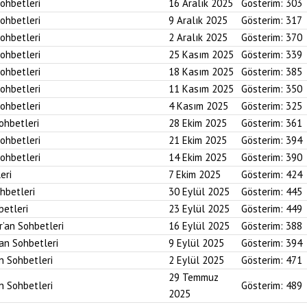
Sohbetleri
16 Aralık 2025
Gösterim:
303
Sohbetleri
9 Aralık 2025
Gösterim:
317
Sohbetleri
2 Aralık 2025
Gösterim:
370
Sohbetleri
25 Kasım 2025
Gösterim:
339
Sohbetleri
18 Kasım 2025
Gösterim:
385
Sohbetleri
11 Kasım 2025
Gösterim:
350
Sohbetleri
4 Kasım 2025
Gösterim:
325
Sohbetleri
28 Ekim 2025
Gösterim:
361
Sohbetleri
21 Ekim 2025
Gösterim:
394
Sohbetleri
14 Ekim 2025
Gösterim:
390
eri
7 Ekim 2025
Gösterim:
424
ohbetleri
30 Eylül 2025
Gösterim:
445
betleri
23 Eylül 2025
Gösterim:
449
r’an Sohbetleri
16 Eylül 2025
Gösterim:
388
’an Sohbetleri
9 Eylül 2025
Gösterim:
394
an Sohbetleri
2 Eylül 2025
Gösterim:
471
29 Temmuz
an Sohbetleri
Gösterim:
489
2025