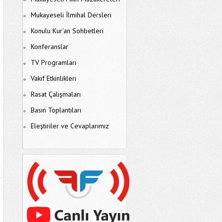
Mukayeseli İlmihal Dersleri
Konulu Kur’an Sohbetleri
Konferanslar
TV Programları
Vakıf Etkinlikleri
Rasat Çalışmaları
Basın Toplantıları
Eleştiriler ve Cevaplarımız