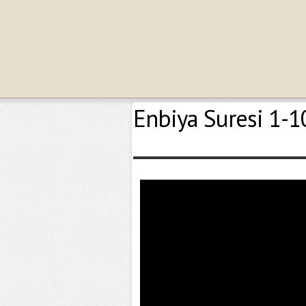
Enbiya Suresi 1-10