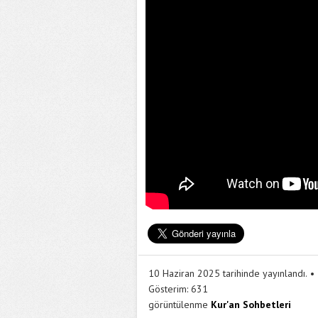
10 Haziran 2025 tarihinde yayınlandı.
Gösterim:
631
görüntülenme
Kur'an Sohbetleri