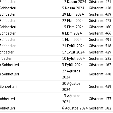
 Sohbetleri
12 Kasım 2024
Gösterim:
421
 Sohbetleri
5 Kasım 2024
Gösterim:
428
 Sohbetleri
29 Ekim 2024
Gösterim:
439
 Sohbetleri
22 Ekim 2024
Gösterim:
473
 Sohbetleri
15 Ekim 2024
Gösterim:
460
 Sohbetleri
8 Ekim 2024
Gösterim:
466
 Sohbetleri
1 Ekim 2024
Gösterim:
491
 Sohbetleri
24 Eylül 2024
Gösterim:
518
Sohbetleri
17 Eylül 2024
Gösterim:
429
hbetleri
10 Eylül 2024
Gösterim:
525
n Sohbetleri
3 Eylül 2024
Gösterim:
467
27 Ağustos
n Sohbetleri
Gösterim:
448
2024
20 Ağustos
 Sohbetleri
Gösterim:
439
2024
13 Ağustos
Sohbetleri
Gösterim:
433
2024
Sohbetleri
6 Ağustos 2024
Gösterim:
382