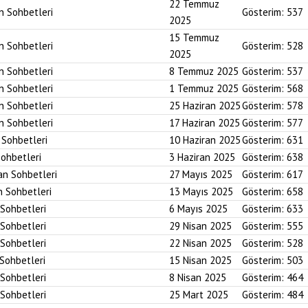
22 Temmuz
an Sohbetleri
Gösterim:
537
2025
15 Temmuz
an Sohbetleri
Gösterim:
528
2025
an Sohbetleri
8 Temmuz 2025
Gösterim:
537
an Sohbetleri
1 Temmuz 2025
Gösterim:
568
an Sohbetleri
25 Haziran 2025
Gösterim:
578
an Sohbetleri
17 Haziran 2025
Gösterim:
577
n Sohbetleri
10 Haziran 2025
Gösterim:
631
Sohbetleri
3 Haziran 2025
Gösterim:
638
an Sohbetleri
27 Mayıs 2025
Gösterim:
617
n Sohbetleri
13 Mayıs 2025
Gösterim:
658
 Sohbetleri
6 Mayıs 2025
Gösterim:
633
 Sohbetleri
29 Nisan 2025
Gösterim:
555
 Sohbetleri
22 Nisan 2025
Gösterim:
528
 Sohbetleri
15 Nisan 2025
Gösterim:
503
 Sohbetleri
8 Nisan 2025
Gösterim:
464
 Sohbetleri
25 Mart 2025
Gösterim:
484