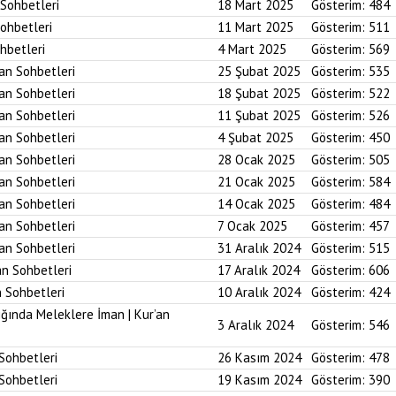
 Sohbetleri
18 Mart 2025
Gösterim:
484
Sohbetleri
11 Mart 2025
Gösterim:
511
ohbetleri
4 Mart 2025
Gösterim:
569
’an Sohbetleri
25 Şubat 2025
Gösterim:
535
’an Sohbetleri
18 Şubat 2025
Gösterim:
522
’an Sohbetleri
11 Şubat 2025
Gösterim:
526
’an Sohbetleri
4 Şubat 2025
Gösterim:
450
’an Sohbetleri
28 Ocak 2025
Gösterim:
505
’an Sohbetleri
21 Ocak 2025
Gösterim:
584
’an Sohbetleri
14 Ocak 2025
Gösterim:
484
’an Sohbetleri
7 Ocak 2025
Gösterim:
457
’an Sohbetleri
31 Aralık 2024
Gösterim:
515
an Sohbetleri
17 Aralık 2024
Gösterim:
606
n Sohbetleri
10 Aralık 2024
Gösterim:
424
ığında Meleklere İman | Kur’an
3 Aralık 2024
Gösterim:
546
 Sohbetleri
26 Kasım 2024
Gösterim:
478
 Sohbetleri
19 Kasım 2024
Gösterim:
390