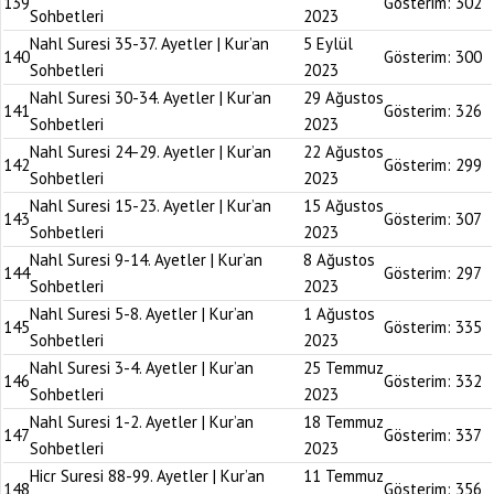
139
Gösterim:
302
Sohbetleri
2023
Nahl Suresi 35-37. Ayetler | Kur’an
5 Eylül
140
Gösterim:
300
Sohbetleri
2023
Nahl Suresi 30-34. Ayetler | Kur’an
29 Ağustos
141
Gösterim:
326
Sohbetleri
2023
Nahl Suresi 24-29. Ayetler | Kur’an
22 Ağustos
142
Gösterim:
299
Sohbetleri
2023
Nahl Suresi 15-23. Ayetler | Kur’an
15 Ağustos
143
Gösterim:
307
Sohbetleri
2023
Nahl Suresi 9-14. Ayetler | Kur’an
8 Ağustos
144
Gösterim:
297
Sohbetleri
2023
Nahl Suresi 5-8. Ayetler | Kur’an
1 Ağustos
145
Gösterim:
335
Sohbetleri
2023
Nahl Suresi 3-4. Ayetler | Kur’an
25 Temmuz
146
Gösterim:
332
Sohbetleri
2023
Nahl Suresi 1-2. Ayetler | Kur’an
18 Temmuz
147
Gösterim:
337
Sohbetleri
2023
Hicr Suresi 88-99. Ayetler | Kur’an
11 Temmuz
148
Gösterim:
356