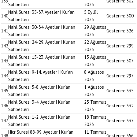
139
Gösterim:
302
Sohbetleri
2023
Nahl Suresi 35-37. Ayetler | Kur’an
5 Eylül
140
Gösterim:
300
Sohbetleri
2023
Nahl Suresi 30-34. Ayetler | Kur’an
29 Ağustos
141
Gösterim:
326
Sohbetleri
2023
Nahl Suresi 24-29. Ayetler | Kur’an
22 Ağustos
142
Gösterim:
299
Sohbetleri
2023
Nahl Suresi 15-23. Ayetler | Kur’an
15 Ağustos
143
Gösterim:
307
Sohbetleri
2023
Nahl Suresi 9-14. Ayetler | Kur’an
8 Ağustos
144
Gösterim:
297
Sohbetleri
2023
Nahl Suresi 5-8. Ayetler | Kur’an
1 Ağustos
145
Gösterim:
335
Sohbetleri
2023
Nahl Suresi 3-4. Ayetler | Kur’an
25 Temmuz
146
Gösterim:
332
Sohbetleri
2023
Nahl Suresi 1-2. Ayetler | Kur’an
18 Temmuz
147
Gösterim:
337
Sohbetleri
2023
Hicr Suresi 88-99. Ayetler | Kur’an
11 Temmuz
148
Gösterim:
356