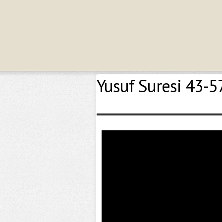
Yusuf Suresi 43-57