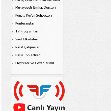
Mukayeseli İlmihal Dersleri
Konulu Kur’an Sohbetleri
Konferanslar
TV Programları
Vakıf Etkinlikleri
Rasat Çalışmaları
Basın Toplantıları
Eleştiriler ve Cevaplarımız