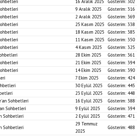
Sohbetleri
16 Aralık 2025
Gösterim:
302
Sohbetleri
9 Aralık 2025
Gösterim:
316
Sohbetleri
2 Aralık 2025
Gösterim:
369
Sohbetleri
25 Kasım 2025
Gösterim:
338
Sohbetleri
18 Kasım 2025
Gösterim:
385
Sohbetleri
11 Kasım 2025
Gösterim:
350
Sohbetleri
4 Kasım 2025
Gösterim:
325
Sohbetleri
28 Ekim 2025
Gösterim:
361
Sohbetleri
21 Ekim 2025
Gösterim:
394
Sohbetleri
14 Ekim 2025
Gösterim:
390
eri
7 Ekim 2025
Gösterim:
424
ohbetleri
30 Eylül 2025
Gösterim:
445
betleri
23 Eylül 2025
Gösterim:
448
r’an Sohbetleri
16 Eylül 2025
Gösterim:
388
’an Sohbetleri
9 Eylül 2025
Gösterim:
394
an Sohbetleri
2 Eylül 2025
Gösterim:
471
29 Temmuz
an Sohbetleri
Gösterim:
488
2025