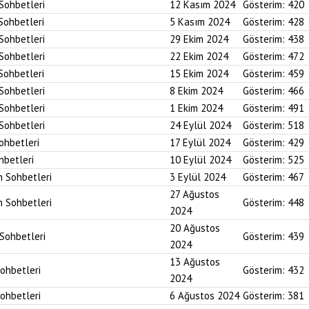
 Sohbetleri
12 Kasım 2024
Gösterim:
420
 Sohbetleri
5 Kasım 2024
Gösterim:
428
 Sohbetleri
29 Ekim 2024
Gösterim:
438
 Sohbetleri
22 Ekim 2024
Gösterim:
472
 Sohbetleri
15 Ekim 2024
Gösterim:
459
 Sohbetleri
8 Ekim 2024
Gösterim:
466
 Sohbetleri
1 Ekim 2024
Gösterim:
491
 Sohbetleri
24 Eylül 2024
Gösterim:
518
Sohbetleri
17 Eylül 2024
Gösterim:
429
hbetleri
10 Eylül 2024
Gösterim:
525
n Sohbetleri
3 Eylül 2024
Gösterim:
467
27 Ağustos
n Sohbetleri
Gösterim:
448
2024
20 Ağustos
 Sohbetleri
Gösterim:
439
2024
13 Ağustos
Sohbetleri
Gösterim:
432
2024
Sohbetleri
6 Ağustos 2024
Gösterim:
381