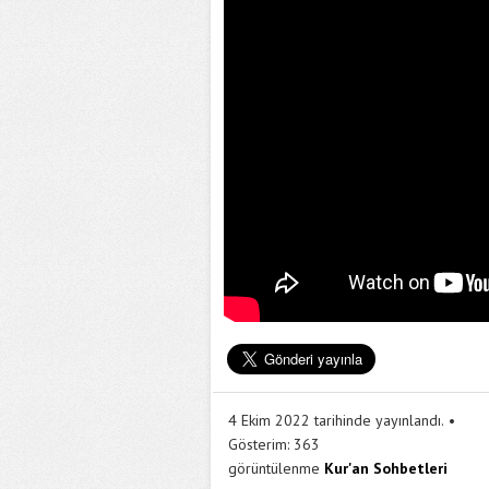
4 Ekim 2022 tarihinde yayınlandı.
Gösterim:
363
görüntülenme
Kur'an Sohbetleri