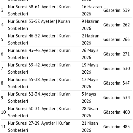
Nur Suresi 58-61. Ayetler | Kur’an
16 Haziran
3
Gösterim:
339
Sohbetleri
2026
Nur Suresi 53-57. Ayetler | Kur’an
9 Haziran
4
Gösterim:
262
Sohbetleri
2026
Nur Suresi 46-52. Ayetler | Kur’an
2 Haziran
5
Gösterim:
266
Sohbetleri
2026
Nur Suresi 43-45. Ayetler | Kur’an
26 Mayıs
6
Gösterim:
271
Sohbetleri
2026
Nur Suresi 39-42. Ayetler | Kur’an
19 Mayıs
7
Gösterim:
330
Sohbetleri
2026
Nur Suresi 35-38. Ayetler | Kur’an
12 Mayıs
8
Gösterim:
347
Sohbetleri
2026
Nur Suresi 32-34. Ayetler | Kur’an
5 Mayıs
9
Gösterim:
334
Sohbetleri
2026
Nur Suresi 30-31. Ayetler | Kur’an
28 Nisan
10
Gösterim:
400
Sohbetleri
2026
Nur Suresi 27-29. Ayetler | Kur’an
21 Nisan
11
Gösterim:
485
Sohbetleri
2026