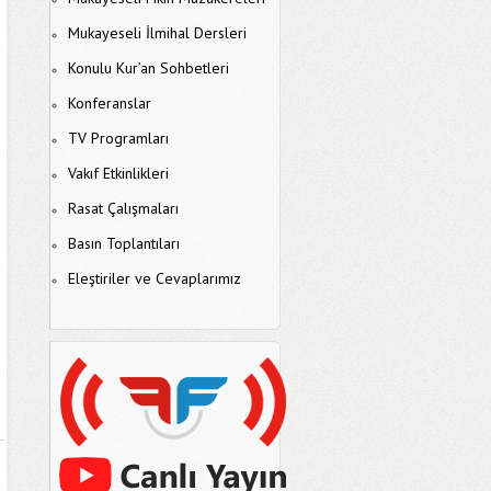
Mukayeseli İlmihal Dersleri
Konulu Kur’an Sohbetleri
Konferanslar
TV Programları
Vakıf Etkinlikleri
Rasat Çalışmaları
Basın Toplantıları
Eleştiriler ve Cevaplarımız