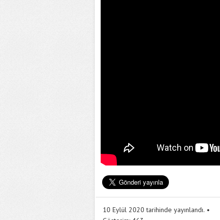
10 Eylül 2020 tarihinde yayınlandı.