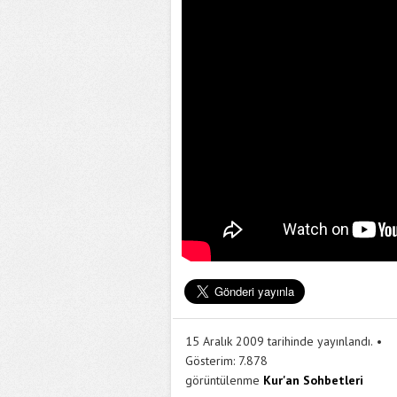
15 Aralık 2009 tarihinde yayınlandı.
Gösterim:
7.878
görüntülenme
Kur'an Sohbetleri