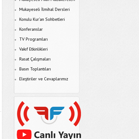
Mukayeseli İlmihal Dersleri
Konulu Kur’an Sohbetleri
Konferanslar
TV Programları
Vakıf Etkinlikleri
Rasat Çalışmaları
Basın Toplantıları
Eleştiriler ve Cevaplarımız