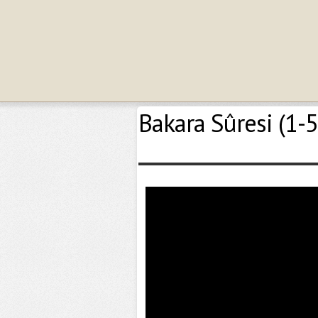
Bakara Sûresi (1-5