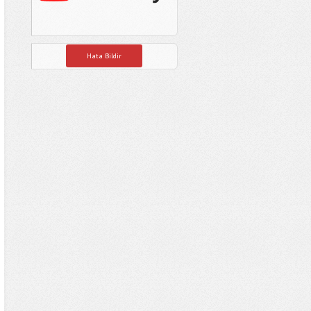
Hata Bildir