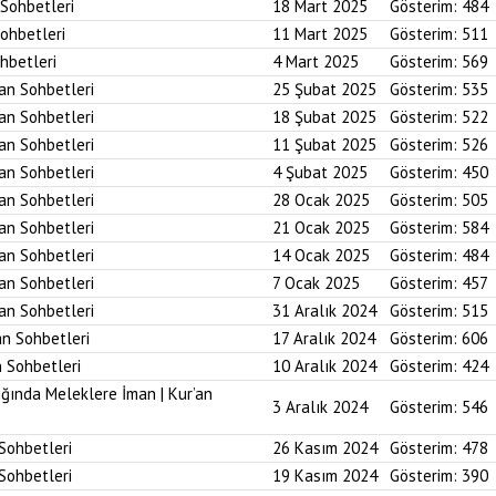
 Sohbetleri
18 Mart 2025
Gösterim:
484
Sohbetleri
11 Mart 2025
Gösterim:
511
ohbetleri
4 Mart 2025
Gösterim:
569
’an Sohbetleri
25 Şubat 2025
Gösterim:
535
’an Sohbetleri
18 Şubat 2025
Gösterim:
522
’an Sohbetleri
11 Şubat 2025
Gösterim:
526
’an Sohbetleri
4 Şubat 2025
Gösterim:
450
’an Sohbetleri
28 Ocak 2025
Gösterim:
505
’an Sohbetleri
21 Ocak 2025
Gösterim:
584
’an Sohbetleri
14 Ocak 2025
Gösterim:
484
’an Sohbetleri
7 Ocak 2025
Gösterim:
457
’an Sohbetleri
31 Aralık 2024
Gösterim:
515
an Sohbetleri
17 Aralık 2024
Gösterim:
606
n Sohbetleri
10 Aralık 2024
Gösterim:
424
ığında Meleklere İman | Kur’an
3 Aralık 2024
Gösterim:
546
 Sohbetleri
26 Kasım 2024
Gösterim:
478
 Sohbetleri
19 Kasım 2024
Gösterim:
390