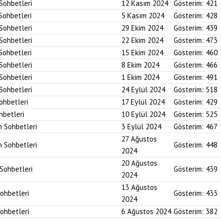
 Sohbetleri
12 Kasım 2024
Gösterim:
421
 Sohbetleri
5 Kasım 2024
Gösterim:
428
 Sohbetleri
29 Ekim 2024
Gösterim:
439
 Sohbetleri
22 Ekim 2024
Gösterim:
473
 Sohbetleri
15 Ekim 2024
Gösterim:
460
 Sohbetleri
8 Ekim 2024
Gösterim:
466
 Sohbetleri
1 Ekim 2024
Gösterim:
491
 Sohbetleri
24 Eylül 2024
Gösterim:
518
Sohbetleri
17 Eylül 2024
Gösterim:
429
hbetleri
10 Eylül 2024
Gösterim:
525
n Sohbetleri
3 Eylül 2024
Gösterim:
467
27 Ağustos
n Sohbetleri
Gösterim:
448
2024
20 Ağustos
 Sohbetleri
Gösterim:
439
2024
13 Ağustos
Sohbetleri
Gösterim:
433
2024
Sohbetleri
6 Ağustos 2024
Gösterim:
382