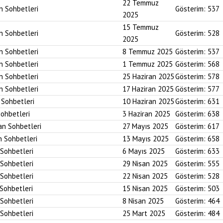
22 Temmuz
an Sohbetleri
Gösterim:
537
2025
15 Temmuz
an Sohbetleri
Gösterim:
528
2025
an Sohbetleri
8 Temmuz 2025
Gösterim:
537
an Sohbetleri
1 Temmuz 2025
Gösterim:
568
an Sohbetleri
25 Haziran 2025
Gösterim:
578
an Sohbetleri
17 Haziran 2025
Gösterim:
577
n Sohbetleri
10 Haziran 2025
Gösterim:
631
Sohbetleri
3 Haziran 2025
Gösterim:
638
an Sohbetleri
27 Mayıs 2025
Gösterim:
617
n Sohbetleri
13 Mayıs 2025
Gösterim:
658
 Sohbetleri
6 Mayıs 2025
Gösterim:
633
 Sohbetleri
29 Nisan 2025
Gösterim:
555
 Sohbetleri
22 Nisan 2025
Gösterim:
528
 Sohbetleri
15 Nisan 2025
Gösterim:
503
 Sohbetleri
8 Nisan 2025
Gösterim:
464
 Sohbetleri
25 Mart 2025
Gösterim:
484