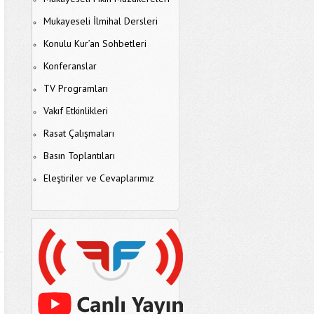
Mukayeseli İlmihal Dersleri
Konulu Kur’an Sohbetleri
Konferanslar
TV Programları
Vakıf Etkinlikleri
Rasat Çalışmaları
Basın Toplantıları
Eleştiriler ve Cevaplarımız