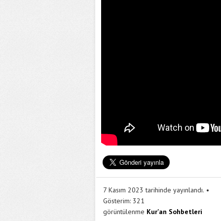
7 Kasım 2023 tarihinde yayınlandı.
Gösterim:
321
görüntülenme
Kur'an Sohbetleri