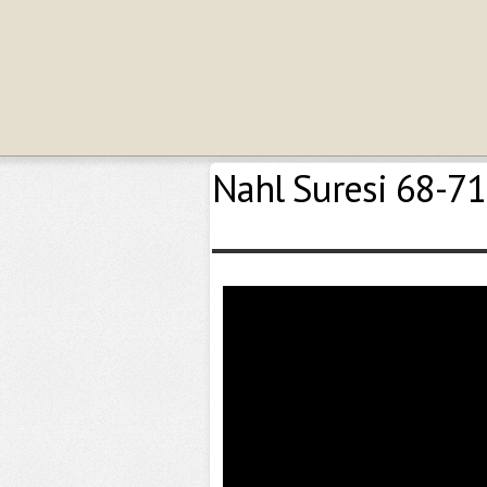
Nahl Suresi 68-71.