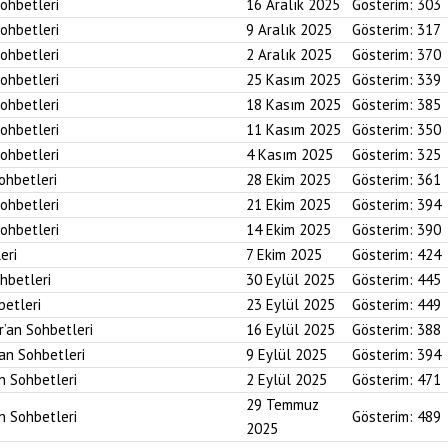
Sohbetleri
16 Aralık 2025
Gösterim:
303
Sohbetleri
9 Aralık 2025
Gösterim:
317
Sohbetleri
2 Aralık 2025
Gösterim:
370
Sohbetleri
25 Kasım 2025
Gösterim:
339
Sohbetleri
18 Kasım 2025
Gösterim:
385
Sohbetleri
11 Kasım 2025
Gösterim:
350
Sohbetleri
4 Kasım 2025
Gösterim:
325
Sohbetleri
28 Ekim 2025
Gösterim:
361
Sohbetleri
21 Ekim 2025
Gösterim:
394
Sohbetleri
14 Ekim 2025
Gösterim:
390
eri
7 Ekim 2025
Gösterim:
424
ohbetleri
30 Eylül 2025
Gösterim:
445
betleri
23 Eylül 2025
Gösterim:
449
r’an Sohbetleri
16 Eylül 2025
Gösterim:
388
’an Sohbetleri
9 Eylül 2025
Gösterim:
394
an Sohbetleri
2 Eylül 2025
Gösterim:
471
29 Temmuz
an Sohbetleri
Gösterim:
489
2025