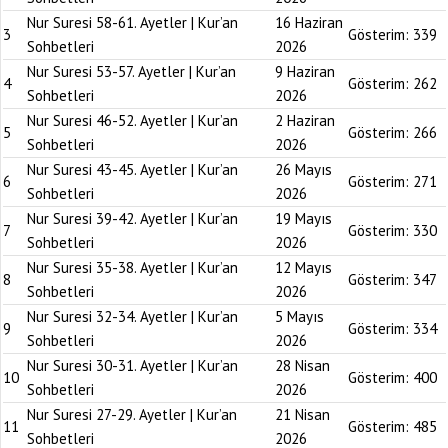
Nur Suresi 58-61. Ayetler | Kur’an
16 Haziran
3
Gösterim:
339
Sohbetleri
2026
Nur Suresi 53-57. Ayetler | Kur’an
9 Haziran
4
Gösterim:
262
Sohbetleri
2026
Nur Suresi 46-52. Ayetler | Kur’an
2 Haziran
5
Gösterim:
266
Sohbetleri
2026
Nur Suresi 43-45. Ayetler | Kur’an
26 Mayıs
6
Gösterim:
271
Sohbetleri
2026
Nur Suresi 39-42. Ayetler | Kur’an
19 Mayıs
7
Gösterim:
330
Sohbetleri
2026
Nur Suresi 35-38. Ayetler | Kur’an
12 Mayıs
8
Gösterim:
347
Sohbetleri
2026
Nur Suresi 32-34. Ayetler | Kur’an
5 Mayıs
9
Gösterim:
334
Sohbetleri
2026
Nur Suresi 30-31. Ayetler | Kur’an
28 Nisan
10
Gösterim:
400
Sohbetleri
2026
Nur Suresi 27-29. Ayetler | Kur’an
21 Nisan
11
Gösterim:
485
Sohbetleri
2026