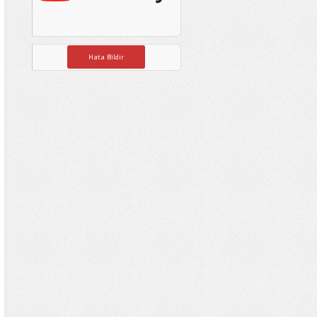
Hata Bildir