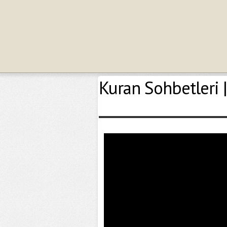
Kuran Sohbetleri 