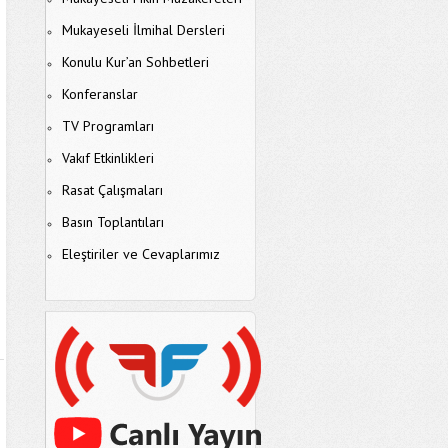
Mukayeseli İlmihal Dersleri
Konulu Kur’an Sohbetleri
Konferanslar
TV Programları
Vakıf Etkinlikleri
Rasat Çalışmaları
Basın Toplantıları
Eleştiriler ve Cevaplarımız