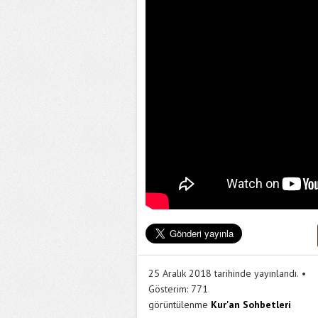
25 Aralık 2018 tarihinde yayınlandı.
Gösterim:
771
görüntülenme
Kur'an Sohbetleri