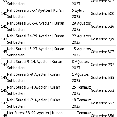
139
Gösterim:
302
Sohbetleri
2023
Nahl Suresi 35-37. Ayetler | Kur’an
5 Eylül
140
Gösterim:
300
Sohbetleri
2023
Nahl Suresi 30-34. Ayetler | Kur’an
29 Ağustos
141
Gösterim:
326
Sohbetleri
2023
Nahl Suresi 24-29. Ayetler | Kur’an
22 Ağustos
142
Gösterim:
299
Sohbetleri
2023
Nahl Suresi 15-23. Ayetler | Kur’an
15 Ağustos
143
Gösterim:
307
Sohbetleri
2023
Nahl Suresi 9-14. Ayetler | Kur’an
8 Ağustos
144
Gösterim:
297
Sohbetleri
2023
Nahl Suresi 5-8. Ayetler | Kur’an
1 Ağustos
145
Gösterim:
335
Sohbetleri
2023
Nahl Suresi 3-4. Ayetler | Kur’an
25 Temmuz
146
Gösterim:
332
Sohbetleri
2023
Nahl Suresi 1-2. Ayetler | Kur’an
18 Temmuz
147
Gösterim:
337
Sohbetleri
2023
Hicr Suresi 88-99. Ayetler | Kur’an
11 Temmuz
148
Gösterim:
356