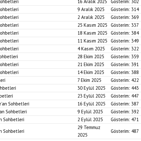
Sohbetleri
16 Aralık 2025
Gösterim:
302
Sohbetleri
9 Aralık 2025
Gösterim:
314
Sohbetleri
2 Aralık 2025
Gösterim:
369
Sohbetleri
25 Kasım 2025
Gösterim:
337
Sohbetleri
18 Kasım 2025
Gösterim:
384
Sohbetleri
11 Kasım 2025
Gösterim:
349
Sohbetleri
4 Kasım 2025
Gösterim:
322
Sohbetleri
28 Ekim 2025
Gösterim:
359
Sohbetleri
21 Ekim 2025
Gösterim:
391
Sohbetleri
14 Ekim 2025
Gösterim:
388
eri
7 Ekim 2025
Gösterim:
422
ohbetleri
30 Eylül 2025
Gösterim:
443
betleri
23 Eylül 2025
Gösterim:
447
r’an Sohbetleri
16 Eylül 2025
Gösterim:
387
’an Sohbetleri
9 Eylül 2025
Gösterim:
392
an Sohbetleri
2 Eylül 2025
Gösterim:
471
29 Temmuz
an Sohbetleri
Gösterim:
487
2025