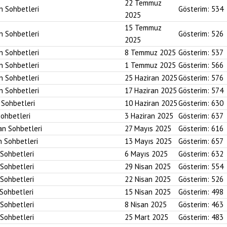
22 Temmuz
an Sohbetleri
Gösterim:
534
2025
15 Temmuz
an Sohbetleri
Gösterim:
526
2025
an Sohbetleri
8 Temmuz 2025
Gösterim:
537
an Sohbetleri
1 Temmuz 2025
Gösterim:
566
an Sohbetleri
25 Haziran 2025
Gösterim:
576
an Sohbetleri
17 Haziran 2025
Gösterim:
574
n Sohbetleri
10 Haziran 2025
Gösterim:
630
Sohbetleri
3 Haziran 2025
Gösterim:
637
an Sohbetleri
27 Mayıs 2025
Gösterim:
616
n Sohbetleri
13 Mayıs 2025
Gösterim:
657
 Sohbetleri
6 Mayıs 2025
Gösterim:
632
 Sohbetleri
29 Nisan 2025
Gösterim:
554
 Sohbetleri
22 Nisan 2025
Gösterim:
526
 Sohbetleri
15 Nisan 2025
Gösterim:
498
 Sohbetleri
8 Nisan 2025
Gösterim:
463
 Sohbetleri
25 Mart 2025
Gösterim:
483