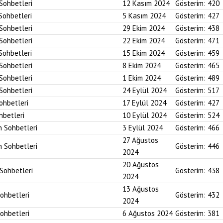
 Sohbetleri
12 Kasım 2024
Gösterim:
420
 Sohbetleri
5 Kasım 2024
Gösterim:
427
 Sohbetleri
29 Ekim 2024
Gösterim:
438
 Sohbetleri
22 Ekim 2024
Gösterim:
471
 Sohbetleri
15 Ekim 2024
Gösterim:
459
 Sohbetleri
8 Ekim 2024
Gösterim:
465
 Sohbetleri
1 Ekim 2024
Gösterim:
489
 Sohbetleri
24 Eylül 2024
Gösterim:
517
Sohbetleri
17 Eylül 2024
Gösterim:
427
hbetleri
10 Eylül 2024
Gösterim:
524
n Sohbetleri
3 Eylül 2024
Gösterim:
466
27 Ağustos
n Sohbetleri
Gösterim:
446
2024
20 Ağustos
 Sohbetleri
Gösterim:
438
2024
13 Ağustos
Sohbetleri
Gösterim:
432
2024
Sohbetleri
6 Ağustos 2024
Gösterim:
381