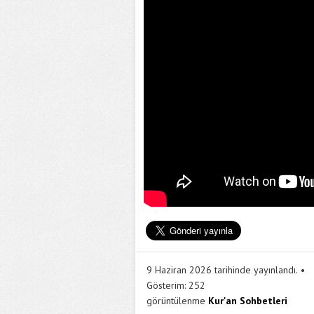
9 Haziran 2026 tarihinde yayınlandı.
Gösterim:
252
görüntülenme
Kur'an Sohbetleri