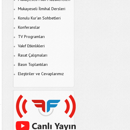
Mukayeseli İlmihal Dersleri
Konulu Kur’an Sohbetleri
Konferanslar
TV Programları
Vakıf Etkinlikleri
Rasat Çalışmaları
Basın Toplantıları
Eleştiriler ve Cevaplarımız