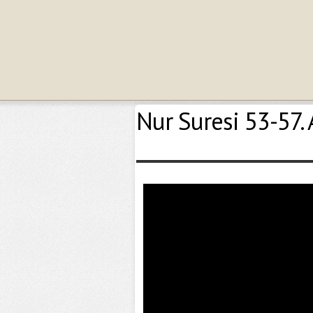
Nur Suresi 53-57. 