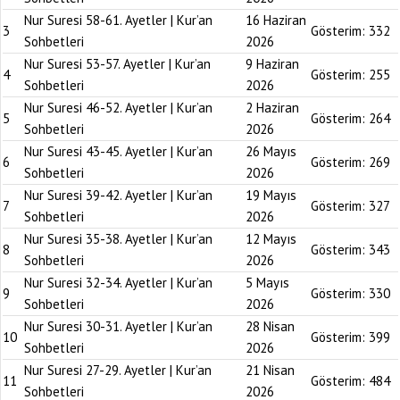
Nur Suresi 58-61. Ayetler | Kur’an
16 Haziran
3
Gösterim:
332
Sohbetleri
2026
Nur Suresi 53-57. Ayetler | Kur’an
9 Haziran
4
Gösterim:
255
Sohbetleri
2026
Nur Suresi 46-52. Ayetler | Kur’an
2 Haziran
5
Gösterim:
264
Sohbetleri
2026
Nur Suresi 43-45. Ayetler | Kur’an
26 Mayıs
6
Gösterim:
269
Sohbetleri
2026
Nur Suresi 39-42. Ayetler | Kur’an
19 Mayıs
7
Gösterim:
327
Sohbetleri
2026
Nur Suresi 35-38. Ayetler | Kur’an
12 Mayıs
8
Gösterim:
343
Sohbetleri
2026
Nur Suresi 32-34. Ayetler | Kur’an
5 Mayıs
9
Gösterim:
330
Sohbetleri
2026
Nur Suresi 30-31. Ayetler | Kur’an
28 Nisan
10
Gösterim:
399
Sohbetleri
2026
Nur Suresi 27-29. Ayetler | Kur’an
21 Nisan
11
Gösterim:
484
Sohbetleri
2026