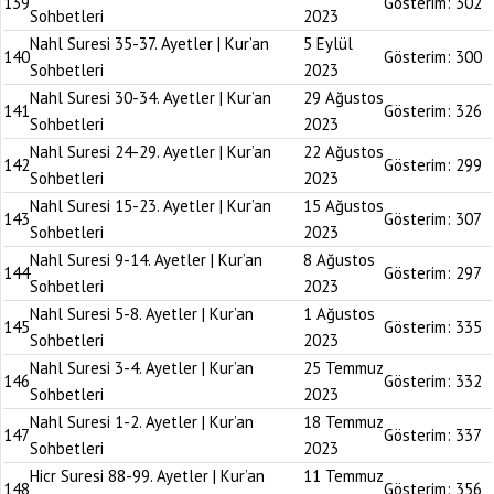
139
Gösterim:
302
Sohbetleri
2023
Nahl Suresi 35-37. Ayetler | Kur’an
5 Eylül
140
Gösterim:
300
Sohbetleri
2023
Nahl Suresi 30-34. Ayetler | Kur’an
29 Ağustos
141
Gösterim:
326
Sohbetleri
2023
Nahl Suresi 24-29. Ayetler | Kur’an
22 Ağustos
142
Gösterim:
299
Sohbetleri
2023
Nahl Suresi 15-23. Ayetler | Kur’an
15 Ağustos
143
Gösterim:
307
Sohbetleri
2023
Nahl Suresi 9-14. Ayetler | Kur’an
8 Ağustos
144
Gösterim:
297
Sohbetleri
2023
Nahl Suresi 5-8. Ayetler | Kur’an
1 Ağustos
145
Gösterim:
335
Sohbetleri
2023
Nahl Suresi 3-4. Ayetler | Kur’an
25 Temmuz
146
Gösterim:
332
Sohbetleri
2023
Nahl Suresi 1-2. Ayetler | Kur’an
18 Temmuz
147
Gösterim:
337
Sohbetleri
2023
Hicr Suresi 88-99. Ayetler | Kur’an
11 Temmuz
148
Gösterim:
356