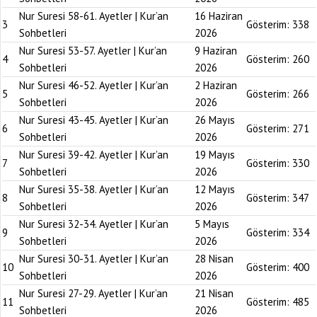
Nur Suresi 58-61. Ayetler | Kur’an
16 Haziran
3
Gösterim:
338
Sohbetleri
2026
Nur Suresi 53-57. Ayetler | Kur’an
9 Haziran
4
Gösterim:
260
Sohbetleri
2026
Nur Suresi 46-52. Ayetler | Kur’an
2 Haziran
5
Gösterim:
266
Sohbetleri
2026
Nur Suresi 43-45. Ayetler | Kur’an
26 Mayıs
6
Gösterim:
271
Sohbetleri
2026
Nur Suresi 39-42. Ayetler | Kur’an
19 Mayıs
7
Gösterim:
330
Sohbetleri
2026
Nur Suresi 35-38. Ayetler | Kur’an
12 Mayıs
8
Gösterim:
347
Sohbetleri
2026
Nur Suresi 32-34. Ayetler | Kur’an
5 Mayıs
9
Gösterim:
334
Sohbetleri
2026
Nur Suresi 30-31. Ayetler | Kur’an
28 Nisan
10
Gösterim:
400
Sohbetleri
2026
Nur Suresi 27-29. Ayetler | Kur’an
21 Nisan
11
Gösterim:
485
Sohbetleri
2026