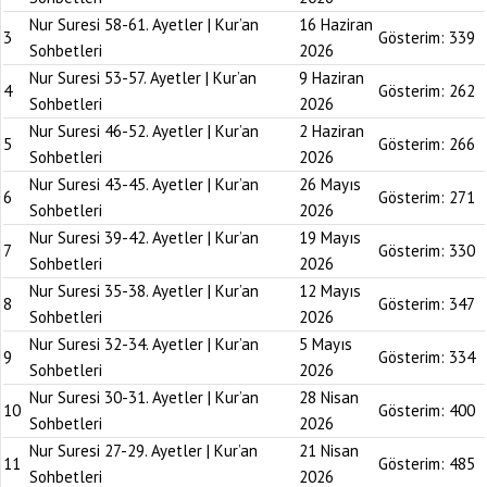
Nur Suresi 58-61. Ayetler | Kur’an
16 Haziran
3
Gösterim:
339
Sohbetleri
2026
Nur Suresi 53-57. Ayetler | Kur’an
9 Haziran
4
Gösterim:
262
Sohbetleri
2026
Nur Suresi 46-52. Ayetler | Kur’an
2 Haziran
5
Gösterim:
266
Sohbetleri
2026
Nur Suresi 43-45. Ayetler | Kur’an
26 Mayıs
6
Gösterim:
271
Sohbetleri
2026
Nur Suresi 39-42. Ayetler | Kur’an
19 Mayıs
7
Gösterim:
330
Sohbetleri
2026
Nur Suresi 35-38. Ayetler | Kur’an
12 Mayıs
8
Gösterim:
347
Sohbetleri
2026
Nur Suresi 32-34. Ayetler | Kur’an
5 Mayıs
9
Gösterim:
334
Sohbetleri
2026
Nur Suresi 30-31. Ayetler | Kur’an
28 Nisan
10
Gösterim:
400
Sohbetleri
2026
Nur Suresi 27-29. Ayetler | Kur’an
21 Nisan
11
Gösterim:
485
Sohbetleri
2026