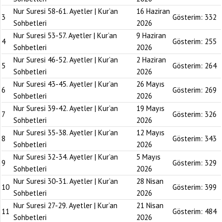
Nur Suresi 58-61. Ayetler | Kur’an
16 Haziran
3
Gösterim:
332
Sohbetleri
2026
Nur Suresi 53-57. Ayetler | Kur’an
9 Haziran
4
Gösterim:
255
Sohbetleri
2026
Nur Suresi 46-52. Ayetler | Kur’an
2 Haziran
5
Gösterim:
264
Sohbetleri
2026
Nur Suresi 43-45. Ayetler | Kur’an
26 Mayıs
6
Gösterim:
269
Sohbetleri
2026
Nur Suresi 39-42. Ayetler | Kur’an
19 Mayıs
7
Gösterim:
326
Sohbetleri
2026
Nur Suresi 35-38. Ayetler | Kur’an
12 Mayıs
8
Gösterim:
343
Sohbetleri
2026
Nur Suresi 32-34. Ayetler | Kur’an
5 Mayıs
9
Gösterim:
329
Sohbetleri
2026
Nur Suresi 30-31. Ayetler | Kur’an
28 Nisan
10
Gösterim:
399
Sohbetleri
2026
Nur Suresi 27-29. Ayetler | Kur’an
21 Nisan
11
Gösterim:
484
Sohbetleri
2026