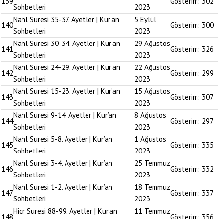
139
Gösterim:
302
Sohbetleri
2023
Nahl Suresi 35-37. Ayetler | Kur’an
5 Eylül
140
Gösterim:
300
Sohbetleri
2023
Nahl Suresi 30-34. Ayetler | Kur’an
29 Ağustos
141
Gösterim:
326
Sohbetleri
2023
Nahl Suresi 24-29. Ayetler | Kur’an
22 Ağustos
142
Gösterim:
299
Sohbetleri
2023
Nahl Suresi 15-23. Ayetler | Kur’an
15 Ağustos
143
Gösterim:
307
Sohbetleri
2023
Nahl Suresi 9-14. Ayetler | Kur’an
8 Ağustos
144
Gösterim:
297
Sohbetleri
2023
Nahl Suresi 5-8. Ayetler | Kur’an
1 Ağustos
145
Gösterim:
335
Sohbetleri
2023
Nahl Suresi 3-4. Ayetler | Kur’an
25 Temmuz
146
Gösterim:
332
Sohbetleri
2023
Nahl Suresi 1-2. Ayetler | Kur’an
18 Temmuz
147
Gösterim:
337
Sohbetleri
2023
Hicr Suresi 88-99. Ayetler | Kur’an
11 Temmuz
148
Gösterim:
356