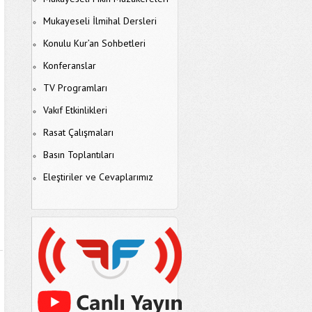
Mukayeseli İlmihal Dersleri
Konulu Kur’an Sohbetleri
Konferanslar
TV Programları
Vakıf Etkinlikleri
Rasat Çalışmaları
Basın Toplantıları
Eleştiriler ve Cevaplarımız