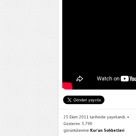
25 Ekim 2011 tarihinde yayınlandı.
Gösterim:
5.790
görüntülenme
Kur'an Sohbetleri