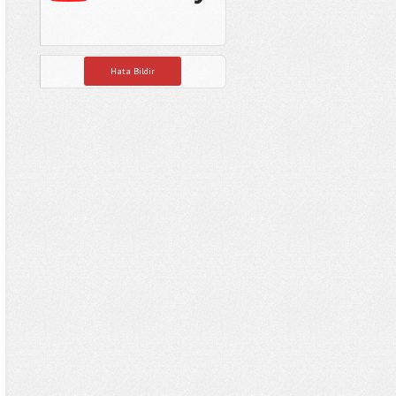
Hata Bildir