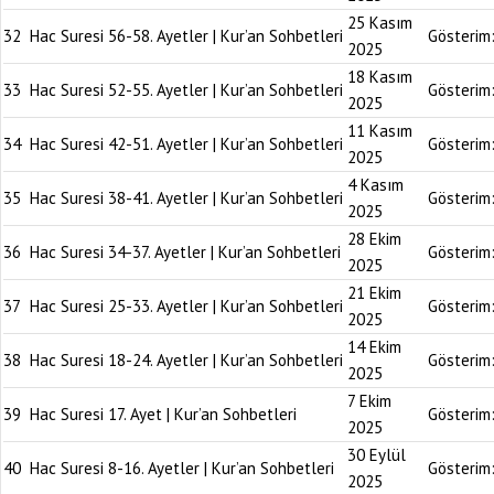
25 Kasım
32
Hac Suresi 56-58. Ayetler | Kur’an Sohbetleri
Gösterim
2025
18 Kasım
33
Hac Suresi 52-55. Ayetler | Kur’an Sohbetleri
Gösterim
2025
11 Kasım
34
Hac Suresi 42-51. Ayetler | Kur’an Sohbetleri
Gösterim
2025
4 Kasım
35
Hac Suresi 38-41. Ayetler | Kur’an Sohbetleri
Gösterim
2025
28 Ekim
36
Hac Suresi 34-37. Ayetler | Kur’an Sohbetleri
Gösterim
2025
21 Ekim
37
Hac Suresi 25-33. Ayetler | Kur’an Sohbetleri
Gösterim
2025
14 Ekim
38
Hac Suresi 18-24. Ayetler | Kur’an Sohbetleri
Gösterim
2025
7 Ekim
39
Hac Suresi 17. Ayet | Kur’an Sohbetleri
Gösterim
2025
30 Eylül
40
Hac Suresi 8-16. Ayetler | Kur’an Sohbetleri
Gösterim
2025