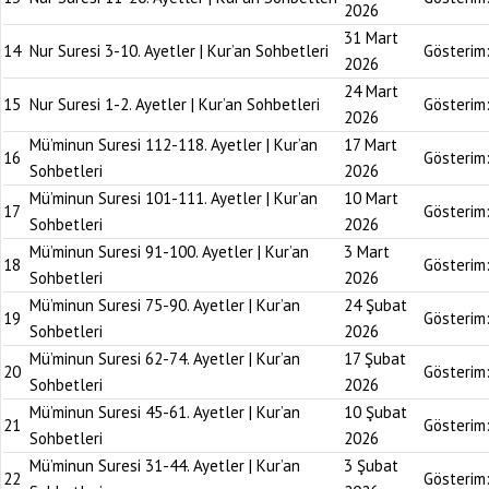
2026
31 Mart
14
Nur Suresi 3-10. Ayetler | Kur’an Sohbetleri
Gösterim
2026
24 Mart
15
Nur Suresi 1-2. Ayetler | Kur’an Sohbetleri
Gösterim
2026
Mü’minun Suresi 112-118. Ayetler | Kur’an
17 Mart
16
Gösterim
Sohbetleri
2026
Mü’minun Suresi 101-111. Ayetler | Kur’an
10 Mart
17
Gösterim
Sohbetleri
2026
Mü’minun Suresi 91-100. Ayetler | Kur’an
3 Mart
18
Gösterim
Sohbetleri
2026
Mü’minun Suresi 75-90. Ayetler | Kur’an
24 Şubat
19
Gösterim
Sohbetleri
2026
Mü’minun Suresi 62-74. Ayetler | Kur’an
17 Şubat
20
Gösterim
Sohbetleri
2026
Mü’minun Suresi 45-61. Ayetler | Kur’an
10 Şubat
21
Gösterim
Sohbetleri
2026
Mü’minun Suresi 31-44. Ayetler | Kur’an
3 Şubat
22
Gösterim