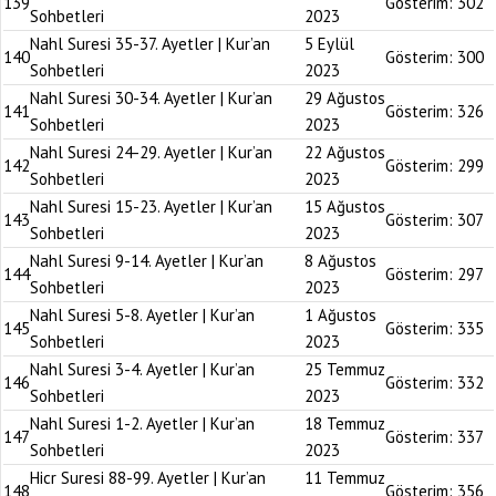
139
Gösterim:
302
Sohbetleri
2023
Nahl Suresi 35-37. Ayetler | Kur’an
5 Eylül
140
Gösterim:
300
Sohbetleri
2023
Nahl Suresi 30-34. Ayetler | Kur’an
29 Ağustos
141
Gösterim:
326
Sohbetleri
2023
Nahl Suresi 24-29. Ayetler | Kur’an
22 Ağustos
142
Gösterim:
299
Sohbetleri
2023
Nahl Suresi 15-23. Ayetler | Kur’an
15 Ağustos
143
Gösterim:
307
Sohbetleri
2023
Nahl Suresi 9-14. Ayetler | Kur’an
8 Ağustos
144
Gösterim:
297
Sohbetleri
2023
Nahl Suresi 5-8. Ayetler | Kur’an
1 Ağustos
145
Gösterim:
335
Sohbetleri
2023
Nahl Suresi 3-4. Ayetler | Kur’an
25 Temmuz
146
Gösterim:
332
Sohbetleri
2023
Nahl Suresi 1-2. Ayetler | Kur’an
18 Temmuz
147
Gösterim:
337
Sohbetleri
2023
Hicr Suresi 88-99. Ayetler | Kur’an
11 Temmuz
148
Gösterim:
356