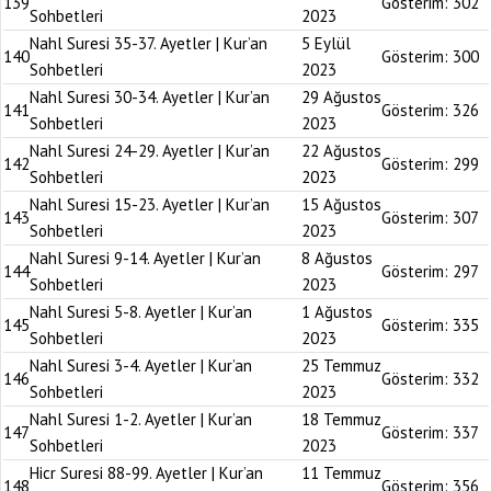
139
Gösterim:
302
Sohbetleri
2023
Nahl Suresi 35-37. Ayetler | Kur’an
5 Eylül
140
Gösterim:
300
Sohbetleri
2023
Nahl Suresi 30-34. Ayetler | Kur’an
29 Ağustos
141
Gösterim:
326
Sohbetleri
2023
Nahl Suresi 24-29. Ayetler | Kur’an
22 Ağustos
142
Gösterim:
299
Sohbetleri
2023
Nahl Suresi 15-23. Ayetler | Kur’an
15 Ağustos
143
Gösterim:
307
Sohbetleri
2023
Nahl Suresi 9-14. Ayetler | Kur’an
8 Ağustos
144
Gösterim:
297
Sohbetleri
2023
Nahl Suresi 5-8. Ayetler | Kur’an
1 Ağustos
145
Gösterim:
335
Sohbetleri
2023
Nahl Suresi 3-4. Ayetler | Kur’an
25 Temmuz
146
Gösterim:
332
Sohbetleri
2023
Nahl Suresi 1-2. Ayetler | Kur’an
18 Temmuz
147
Gösterim:
337
Sohbetleri
2023
Hicr Suresi 88-99. Ayetler | Kur’an
11 Temmuz
148
Gösterim:
356