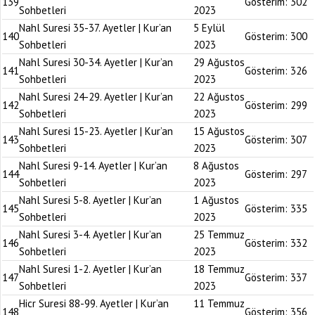
139
Gösterim:
302
Sohbetleri
2023
Nahl Suresi 35-37. Ayetler | Kur’an
5 Eylül
140
Gösterim:
300
Sohbetleri
2023
Nahl Suresi 30-34. Ayetler | Kur’an
29 Ağustos
141
Gösterim:
326
Sohbetleri
2023
Nahl Suresi 24-29. Ayetler | Kur’an
22 Ağustos
142
Gösterim:
299
Sohbetleri
2023
Nahl Suresi 15-23. Ayetler | Kur’an
15 Ağustos
143
Gösterim:
307
Sohbetleri
2023
Nahl Suresi 9-14. Ayetler | Kur’an
8 Ağustos
144
Gösterim:
297
Sohbetleri
2023
Nahl Suresi 5-8. Ayetler | Kur’an
1 Ağustos
145
Gösterim:
335
Sohbetleri
2023
Nahl Suresi 3-4. Ayetler | Kur’an
25 Temmuz
146
Gösterim:
332
Sohbetleri
2023
Nahl Suresi 1-2. Ayetler | Kur’an
18 Temmuz
147
Gösterim:
337
Sohbetleri
2023
Hicr Suresi 88-99. Ayetler | Kur’an
11 Temmuz
148
Gösterim:
356