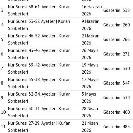
Nur Suresi 58-61. Ayetler | Kur’an
16 Haziran
3
Gösterim:
338
Sohbetleri
2026
Nur Suresi 53-57. Ayetler | Kur’an
9 Haziran
4
Gösterim:
260
Sohbetleri
2026
Nur Suresi 46-52. Ayetler | Kur’an
2 Haziran
5
Gösterim:
266
Sohbetleri
2026
Nur Suresi 43-45. Ayetler | Kur’an
26 Mayıs
6
Gösterim:
271
Sohbetleri
2026
Nur Suresi 39-42. Ayetler | Kur’an
19 Mayıs
7
Gösterim:
330
Sohbetleri
2026
Nur Suresi 35-38. Ayetler | Kur’an
12 Mayıs
8
Gösterim:
347
Sohbetleri
2026
Nur Suresi 32-34. Ayetler | Kur’an
5 Mayıs
9
Gösterim:
334
Sohbetleri
2026
Nur Suresi 30-31. Ayetler | Kur’an
28 Nisan
10
Gösterim:
400
Sohbetleri
2026
Nur Suresi 27-29. Ayetler | Kur’an
21 Nisan
11
Gösterim:
485
Sohbetleri
2026