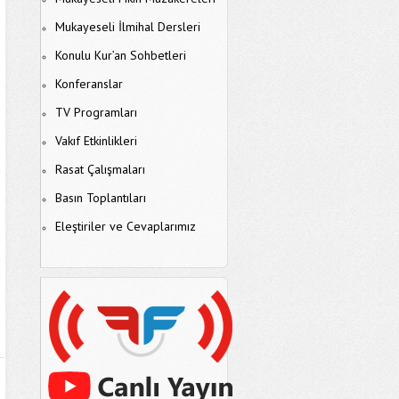
Mukayeseli İlmihal Dersleri
Konulu Kur’an Sohbetleri
Konferanslar
TV Programları
Vakıf Etkinlikleri
Rasat Çalışmaları
Basın Toplantıları
Eleştiriler ve Cevaplarımız