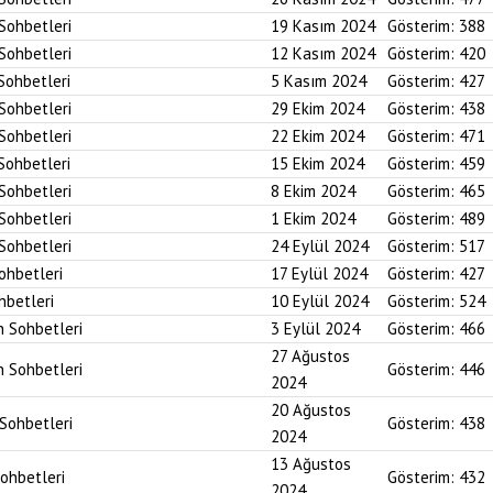
 Sohbetleri
19 Kasım 2024
Gösterim:
388
 Sohbetleri
12 Kasım 2024
Gösterim:
420
 Sohbetleri
5 Kasım 2024
Gösterim:
427
 Sohbetleri
29 Ekim 2024
Gösterim:
438
 Sohbetleri
22 Ekim 2024
Gösterim:
471
 Sohbetleri
15 Ekim 2024
Gösterim:
459
 Sohbetleri
8 Ekim 2024
Gösterim:
465
 Sohbetleri
1 Ekim 2024
Gösterim:
489
 Sohbetleri
24 Eylül 2024
Gösterim:
517
Sohbetleri
17 Eylül 2024
Gösterim:
427
hbetleri
10 Eylül 2024
Gösterim:
524
n Sohbetleri
3 Eylül 2024
Gösterim:
466
27 Ağustos
n Sohbetleri
Gösterim:
446
2024
20 Ağustos
 Sohbetleri
Gösterim:
438
2024
13 Ağustos
Sohbetleri
Gösterim:
432
2024