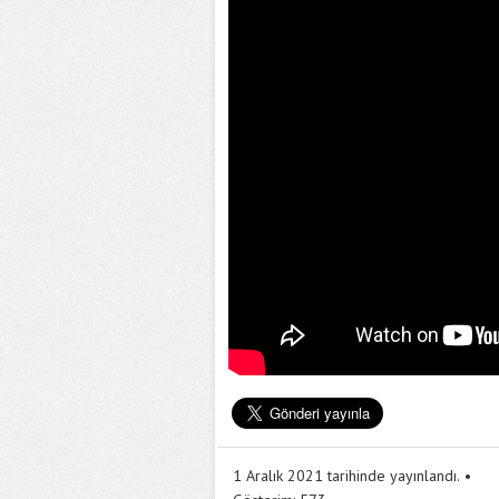
1 Aralık 2021 tarihinde yayınlandı.