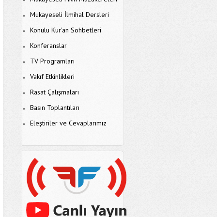
Mukayeseli İlmihal Dersleri
Konulu Kur’an Sohbetleri
Konferanslar
TV Programları
Vakıf Etkinlikleri
Rasat Çalışmaları
Basın Toplantıları
Eleştiriler ve Cevaplarımız