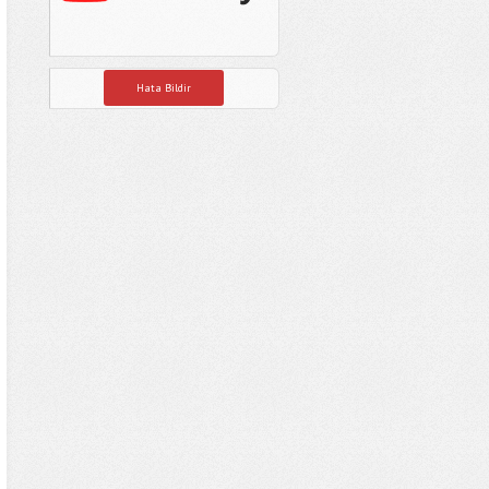
Hata Bildir