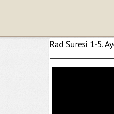
Rad Suresi 1-5. Ay