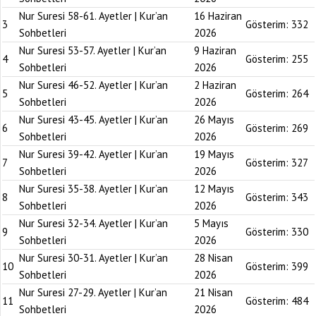
Nur Suresi 58-61. Ayetler | Kur’an
16 Haziran
3
Gösterim:
332
Sohbetleri
2026
Nur Suresi 53-57. Ayetler | Kur’an
9 Haziran
4
Gösterim:
255
Sohbetleri
2026
Nur Suresi 46-52. Ayetler | Kur’an
2 Haziran
5
Gösterim:
264
Sohbetleri
2026
Nur Suresi 43-45. Ayetler | Kur’an
26 Mayıs
6
Gösterim:
269
Sohbetleri
2026
Nur Suresi 39-42. Ayetler | Kur’an
19 Mayıs
7
Gösterim:
327
Sohbetleri
2026
Nur Suresi 35-38. Ayetler | Kur’an
12 Mayıs
8
Gösterim:
343
Sohbetleri
2026
Nur Suresi 32-34. Ayetler | Kur’an
5 Mayıs
9
Gösterim:
330
Sohbetleri
2026
Nur Suresi 30-31. Ayetler | Kur’an
28 Nisan
10
Gösterim:
399
Sohbetleri
2026
Nur Suresi 27-29. Ayetler | Kur’an
21 Nisan
11
Gösterim:
484
Sohbetleri
2026