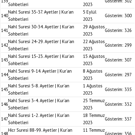
139
Gösterim:
302
Sohbetleri
2023
Nahl Suresi 35-37. Ayetler | Kur’an
5 Eylül
140
Gösterim:
300
Sohbetleri
2023
Nahl Suresi 30-34. Ayetler | Kur’an
29 Ağustos
141
Gösterim:
326
Sohbetleri
2023
Nahl Suresi 24-29. Ayetler | Kur’an
22 Ağustos
142
Gösterim:
299
Sohbetleri
2023
Nahl Suresi 15-23. Ayetler | Kur’an
15 Ağustos
143
Gösterim:
307
Sohbetleri
2023
Nahl Suresi 9-14. Ayetler | Kur’an
8 Ağustos
144
Gösterim:
297
Sohbetleri
2023
Nahl Suresi 5-8. Ayetler | Kur’an
1 Ağustos
145
Gösterim:
335
Sohbetleri
2023
Nahl Suresi 3-4. Ayetler | Kur’an
25 Temmuz
146
Gösterim:
332
Sohbetleri
2023
Nahl Suresi 1-2. Ayetler | Kur’an
18 Temmuz
147
Gösterim:
337
Sohbetleri
2023
Hicr Suresi 88-99. Ayetler | Kur’an
11 Temmuz
148
Gösterim:
356