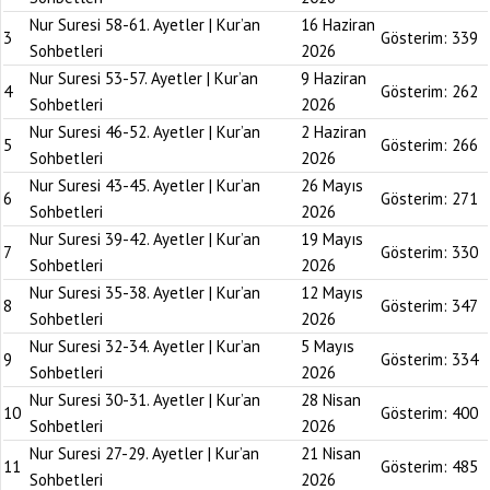
Nur Suresi 58-61. Ayetler | Kur’an
16 Haziran
3
Gösterim:
339
Sohbetleri
2026
Nur Suresi 53-57. Ayetler | Kur’an
9 Haziran
4
Gösterim:
262
Sohbetleri
2026
Nur Suresi 46-52. Ayetler | Kur’an
2 Haziran
5
Gösterim:
266
Sohbetleri
2026
Nur Suresi 43-45. Ayetler | Kur’an
26 Mayıs
6
Gösterim:
271
Sohbetleri
2026
Nur Suresi 39-42. Ayetler | Kur’an
19 Mayıs
7
Gösterim:
330
Sohbetleri
2026
Nur Suresi 35-38. Ayetler | Kur’an
12 Mayıs
8
Gösterim:
347
Sohbetleri
2026
Nur Suresi 32-34. Ayetler | Kur’an
5 Mayıs
9
Gösterim:
334
Sohbetleri
2026
Nur Suresi 30-31. Ayetler | Kur’an
28 Nisan
10
Gösterim:
400
Sohbetleri
2026
Nur Suresi 27-29. Ayetler | Kur’an
21 Nisan
11
Gösterim:
485
Sohbetleri
2026