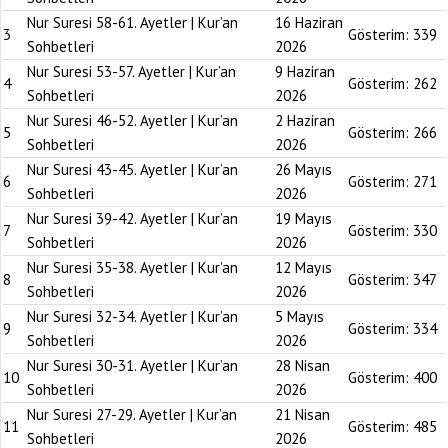
Nur Suresi 58-61. Ayetler | Kur’an
16 Haziran
3
Gösterim:
339
Sohbetleri
2026
Nur Suresi 53-57. Ayetler | Kur’an
9 Haziran
4
Gösterim:
262
Sohbetleri
2026
Nur Suresi 46-52. Ayetler | Kur’an
2 Haziran
5
Gösterim:
266
Sohbetleri
2026
Nur Suresi 43-45. Ayetler | Kur’an
26 Mayıs
6
Gösterim:
271
Sohbetleri
2026
Nur Suresi 39-42. Ayetler | Kur’an
19 Mayıs
7
Gösterim:
330
Sohbetleri
2026
Nur Suresi 35-38. Ayetler | Kur’an
12 Mayıs
8
Gösterim:
347
Sohbetleri
2026
Nur Suresi 32-34. Ayetler | Kur’an
5 Mayıs
9
Gösterim:
334
Sohbetleri
2026
Nur Suresi 30-31. Ayetler | Kur’an
28 Nisan
10
Gösterim:
400
Sohbetleri
2026
Nur Suresi 27-29. Ayetler | Kur’an
21 Nisan
11
Gösterim:
485
Sohbetleri
2026