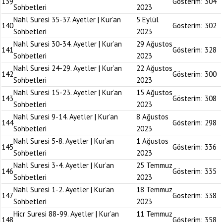
139
Gösterim:
304
Sohbetleri
2023
Nahl Suresi 35-37. Ayetler | Kur’an
5 Eylül
140
Gösterim:
302
Sohbetleri
2023
Nahl Suresi 30-34. Ayetler | Kur’an
29 Ağustos
141
Gösterim:
328
Sohbetleri
2023
Nahl Suresi 24-29. Ayetler | Kur’an
22 Ağustos
142
Gösterim:
300
Sohbetleri
2023
Nahl Suresi 15-23. Ayetler | Kur’an
15 Ağustos
143
Gösterim:
308
Sohbetleri
2023
Nahl Suresi 9-14. Ayetler | Kur’an
8 Ağustos
144
Gösterim:
298
Sohbetleri
2023
Nahl Suresi 5-8. Ayetler | Kur’an
1 Ağustos
145
Gösterim:
336
Sohbetleri
2023
Nahl Suresi 3-4. Ayetler | Kur’an
25 Temmuz
146
Gösterim:
335
Sohbetleri
2023
Nahl Suresi 1-2. Ayetler | Kur’an
18 Temmuz
147
Gösterim:
338
Sohbetleri
2023
Hicr Suresi 88-99. Ayetler | Kur’an
11 Temmuz
148
Gösterim:
358