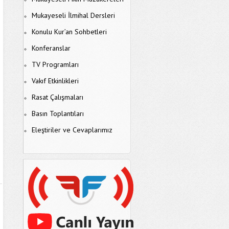
Mukayeseli İlmihal Dersleri
Konulu Kur’an Sohbetleri
Konferanslar
TV Programları
Vakıf Etkinlikleri
Rasat Çalışmaları
Basın Toplantıları
Eleştiriler ve Cevaplarımız