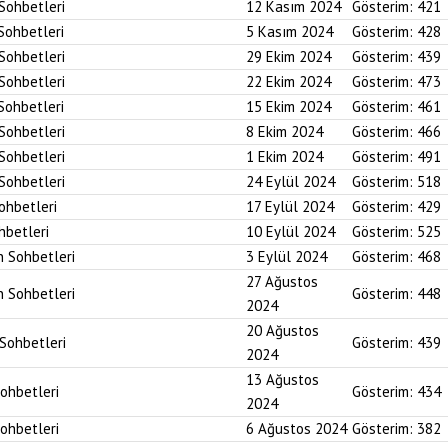
 Sohbetleri
12 Kasım 2024
Gösterim:
421
 Sohbetleri
5 Kasım 2024
Gösterim:
428
 Sohbetleri
29 Ekim 2024
Gösterim:
439
 Sohbetleri
22 Ekim 2024
Gösterim:
473
 Sohbetleri
15 Ekim 2024
Gösterim:
461
 Sohbetleri
8 Ekim 2024
Gösterim:
466
 Sohbetleri
1 Ekim 2024
Gösterim:
491
 Sohbetleri
24 Eylül 2024
Gösterim:
518
Sohbetleri
17 Eylül 2024
Gösterim:
429
hbetleri
10 Eylül 2024
Gösterim:
525
n Sohbetleri
3 Eylül 2024
Gösterim:
468
27 Ağustos
n Sohbetleri
Gösterim:
448
2024
20 Ağustos
 Sohbetleri
Gösterim:
439
2024
13 Ağustos
Sohbetleri
Gösterim:
434
2024
Sohbetleri
6 Ağustos 2024
Gösterim:
382