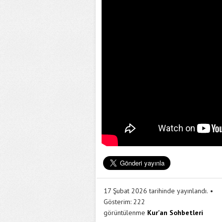
17 Şubat 2026 tarihinde yayınlandı.
Gösterim:
222
görüntülenme
Kur'an Sohbetleri