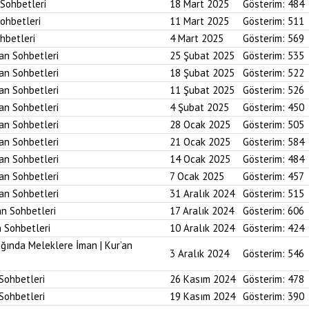
 Sohbetleri
18 Mart 2025
Gösterim:
484
Sohbetleri
11 Mart 2025
Gösterim:
511
ohbetleri
4 Mart 2025
Gösterim:
569
’an Sohbetleri
25 Şubat 2025
Gösterim:
535
’an Sohbetleri
18 Şubat 2025
Gösterim:
522
’an Sohbetleri
11 Şubat 2025
Gösterim:
526
’an Sohbetleri
4 Şubat 2025
Gösterim:
450
’an Sohbetleri
28 Ocak 2025
Gösterim:
505
’an Sohbetleri
21 Ocak 2025
Gösterim:
584
’an Sohbetleri
14 Ocak 2025
Gösterim:
484
’an Sohbetleri
7 Ocak 2025
Gösterim:
457
’an Sohbetleri
31 Aralık 2024
Gösterim:
515
an Sohbetleri
17 Aralık 2024
Gösterim:
606
n Sohbetleri
10 Aralık 2024
Gösterim:
424
ığında Meleklere İman | Kur’an
3 Aralık 2024
Gösterim:
546
 Sohbetleri
26 Kasım 2024
Gösterim:
478
 Sohbetleri
19 Kasım 2024
Gösterim:
390