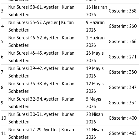
Nur Suresi 58-61. Ayetler | Kur’an
16 Haziran
3
Gösterim:
338
Sohbetleri
2026
Nur Suresi 53-57. Ayetler | Kur’an
9 Haziran
4
Gösterim:
260
Sohbetleri
2026
Nur Suresi 46-52. Ayetler | Kur’an
2 Haziran
5
Gösterim:
266
Sohbetleri
2026
Nur Suresi 43-45. Ayetler | Kur’an
26 Mayıs
6
Gösterim:
271
Sohbetleri
2026
Nur Suresi 39-42. Ayetler | Kur’an
19 Mayıs
7
Gösterim:
330
Sohbetleri
2026
Nur Suresi 35-38. Ayetler | Kur’an
12 Mayıs
8
Gösterim:
347
Sohbetleri
2026
Nur Suresi 32-34. Ayetler | Kur’an
5 Mayıs
9
Gösterim:
334
Sohbetleri
2026
Nur Suresi 30-31. Ayetler | Kur’an
28 Nisan
10
Gösterim:
400
Sohbetleri
2026
Nur Suresi 27-29. Ayetler | Kur’an
21 Nisan
11
Gösterim:
485
Sohbetleri
2026