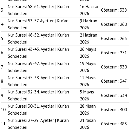
Nur Suresi 58-61. Ayetler | Kur’an
16 Haziran
3
Gösterim:
338
Sohbetleri
2026
Nur Suresi 53-57. Ayetler | Kur’an
9 Haziran
4
Gösterim:
260
Sohbetleri
2026
Nur Suresi 46-52. Ayetler | Kur’an
2 Haziran
5
Gösterim:
266
Sohbetleri
2026
Nur Suresi 43-45. Ayetler | Kur’an
26 Mayıs
6
Gösterim:
271
Sohbetleri
2026
Nur Suresi 39-42. Ayetler | Kur’an
19 Mayıs
7
Gösterim:
330
Sohbetleri
2026
Nur Suresi 35-38. Ayetler | Kur’an
12 Mayıs
8
Gösterim:
347
Sohbetleri
2026
Nur Suresi 32-34. Ayetler | Kur’an
5 Mayıs
9
Gösterim:
334
Sohbetleri
2026
Nur Suresi 30-31. Ayetler | Kur’an
28 Nisan
10
Gösterim:
400
Sohbetleri
2026
Nur Suresi 27-29. Ayetler | Kur’an
21 Nisan
11
Gösterim:
485
Sohbetleri
2026