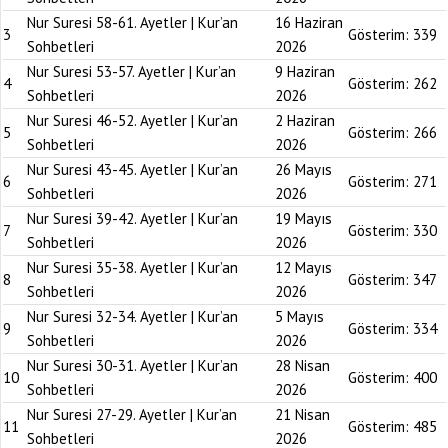
Nur Suresi 58-61. Ayetler | Kur’an
16 Haziran
3
Gösterim:
339
Sohbetleri
2026
Nur Suresi 53-57. Ayetler | Kur’an
9 Haziran
4
Gösterim:
262
Sohbetleri
2026
Nur Suresi 46-52. Ayetler | Kur’an
2 Haziran
5
Gösterim:
266
Sohbetleri
2026
Nur Suresi 43-45. Ayetler | Kur’an
26 Mayıs
6
Gösterim:
271
Sohbetleri
2026
Nur Suresi 39-42. Ayetler | Kur’an
19 Mayıs
7
Gösterim:
330
Sohbetleri
2026
Nur Suresi 35-38. Ayetler | Kur’an
12 Mayıs
8
Gösterim:
347
Sohbetleri
2026
Nur Suresi 32-34. Ayetler | Kur’an
5 Mayıs
9
Gösterim:
334
Sohbetleri
2026
Nur Suresi 30-31. Ayetler | Kur’an
28 Nisan
10
Gösterim:
400
Sohbetleri
2026
Nur Suresi 27-29. Ayetler | Kur’an
21 Nisan
11
Gösterim:
485
Sohbetleri
2026