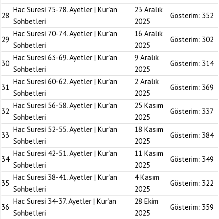
Hac Suresi 75-78. Ayetler | Kur’an
23 Aralık
28
Gösterim:
352
Sohbetleri
2025
Hac Suresi 70-74. Ayetler | Kur’an
16 Aralık
29
Gösterim:
302
Sohbetleri
2025
Hac Suresi 63-69. Ayetler | Kur’an
9 Aralık
30
Gösterim:
314
Sohbetleri
2025
Hac Suresi 60-62. Ayetler | Kur’an
2 Aralık
31
Gösterim:
369
Sohbetleri
2025
Hac Suresi 56-58. Ayetler | Kur’an
25 Kasım
32
Gösterim:
337
Sohbetleri
2025
Hac Suresi 52-55. Ayetler | Kur’an
18 Kasım
33
Gösterim:
384
Sohbetleri
2025
Hac Suresi 42-51. Ayetler | Kur’an
11 Kasım
34
Gösterim:
349
Sohbetleri
2025
Hac Suresi 38-41. Ayetler | Kur’an
4 Kasım
35
Gösterim:
322
Sohbetleri
2025
Hac Suresi 34-37. Ayetler | Kur’an
28 Ekim
36
Gösterim:
359
Sohbetleri
2025