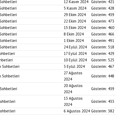
 Sohbetleri
12 Kasım 2024
Gösterim:
421
 Sohbetleri
5 Kasım 2024
Gösterim:
428
 Sohbetleri
29 Ekim 2024
Gösterim:
439
 Sohbetleri
22 Ekim 2024
Gösterim:
473
 Sohbetleri
15 Ekim 2024
Gösterim:
460
 Sohbetleri
8 Ekim 2024
Gösterim:
466
 Sohbetleri
1 Ekim 2024
Gösterim:
491
 Sohbetleri
24 Eylül 2024
Gösterim:
518
Sohbetleri
17 Eylül 2024
Gösterim:
429
hbetleri
10 Eylül 2024
Gösterim:
525
n Sohbetleri
3 Eylül 2024
Gösterim:
467
27 Ağustos
n Sohbetleri
Gösterim:
448
2024
20 Ağustos
 Sohbetleri
Gösterim:
439
2024
13 Ağustos
Sohbetleri
Gösterim:
433
2024
Sohbetleri
6 Ağustos 2024
Gösterim:
382