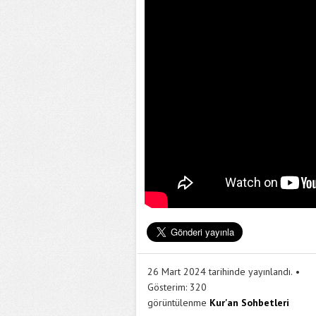
26 Mart 2024 tarihinde yayınlandı.
Gösterim:
320
görüntülenme
Kur'an Sohbetleri