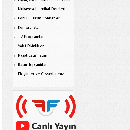
Mukayeseli İlmihal Dersleri
Konulu Kur’an Sohbetleri
Konferanslar
TV Programları
Vakıf Etkinlikleri
Rasat Çalışmaları
Basın Toplantıları
Eleştiriler ve Cevaplarımız