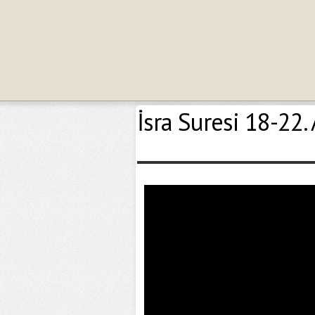
İsra Suresi 18-22. 