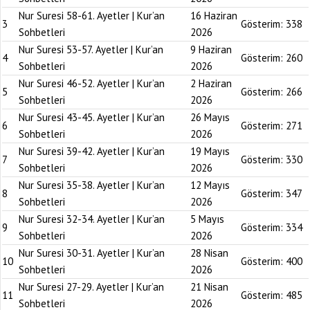
Nur Suresi 58-61. Ayetler | Kur’an
16 Haziran
3
Gösterim:
338
Sohbetleri
2026
Nur Suresi 53-57. Ayetler | Kur’an
9 Haziran
4
Gösterim:
260
Sohbetleri
2026
Nur Suresi 46-52. Ayetler | Kur’an
2 Haziran
5
Gösterim:
266
Sohbetleri
2026
Nur Suresi 43-45. Ayetler | Kur’an
26 Mayıs
6
Gösterim:
271
Sohbetleri
2026
Nur Suresi 39-42. Ayetler | Kur’an
19 Mayıs
7
Gösterim:
330
Sohbetleri
2026
Nur Suresi 35-38. Ayetler | Kur’an
12 Mayıs
8
Gösterim:
347
Sohbetleri
2026
Nur Suresi 32-34. Ayetler | Kur’an
5 Mayıs
9
Gösterim:
334
Sohbetleri
2026
Nur Suresi 30-31. Ayetler | Kur’an
28 Nisan
10
Gösterim:
400
Sohbetleri
2026
Nur Suresi 27-29. Ayetler | Kur’an
21 Nisan
11
Gösterim:
485
Sohbetleri
2026