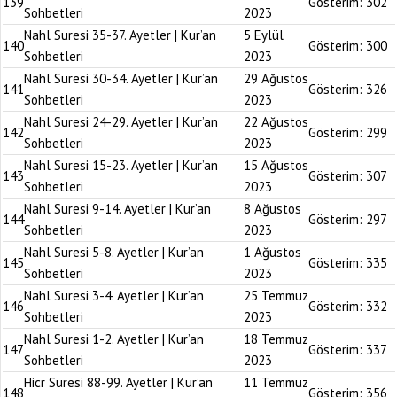
139
Gösterim:
302
Sohbetleri
2023
Nahl Suresi 35-37. Ayetler | Kur’an
5 Eylül
140
Gösterim:
300
Sohbetleri
2023
Nahl Suresi 30-34. Ayetler | Kur’an
29 Ağustos
141
Gösterim:
326
Sohbetleri
2023
Nahl Suresi 24-29. Ayetler | Kur’an
22 Ağustos
142
Gösterim:
299
Sohbetleri
2023
Nahl Suresi 15-23. Ayetler | Kur’an
15 Ağustos
143
Gösterim:
307
Sohbetleri
2023
Nahl Suresi 9-14. Ayetler | Kur’an
8 Ağustos
144
Gösterim:
297
Sohbetleri
2023
Nahl Suresi 5-8. Ayetler | Kur’an
1 Ağustos
145
Gösterim:
335
Sohbetleri
2023
Nahl Suresi 3-4. Ayetler | Kur’an
25 Temmuz
146
Gösterim:
332
Sohbetleri
2023
Nahl Suresi 1-2. Ayetler | Kur’an
18 Temmuz
147
Gösterim:
337
Sohbetleri
2023
Hicr Suresi 88-99. Ayetler | Kur’an
11 Temmuz
148
Gösterim:
356