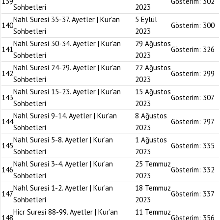
139
Gösterim:
302
Sohbetleri
2023
Nahl Suresi 35-37. Ayetler | Kur’an
5 Eylül
140
Gösterim:
300
Sohbetleri
2023
Nahl Suresi 30-34. Ayetler | Kur’an
29 Ağustos
141
Gösterim:
326
Sohbetleri
2023
Nahl Suresi 24-29. Ayetler | Kur’an
22 Ağustos
142
Gösterim:
299
Sohbetleri
2023
Nahl Suresi 15-23. Ayetler | Kur’an
15 Ağustos
143
Gösterim:
307
Sohbetleri
2023
Nahl Suresi 9-14. Ayetler | Kur’an
8 Ağustos
144
Gösterim:
297
Sohbetleri
2023
Nahl Suresi 5-8. Ayetler | Kur’an
1 Ağustos
145
Gösterim:
335
Sohbetleri
2023
Nahl Suresi 3-4. Ayetler | Kur’an
25 Temmuz
146
Gösterim:
332
Sohbetleri
2023
Nahl Suresi 1-2. Ayetler | Kur’an
18 Temmuz
147
Gösterim:
337
Sohbetleri
2023
Hicr Suresi 88-99. Ayetler | Kur’an
11 Temmuz
148
Gösterim:
356