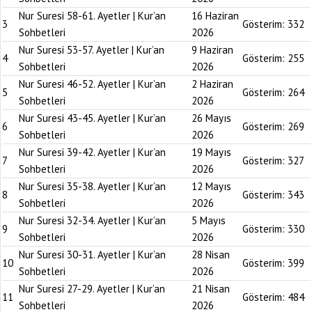
Nur Suresi 58-61. Ayetler | Kur’an
16 Haziran
3
Gösterim:
332
Sohbetleri
2026
Nur Suresi 53-57. Ayetler | Kur’an
9 Haziran
4
Gösterim:
255
Sohbetleri
2026
Nur Suresi 46-52. Ayetler | Kur’an
2 Haziran
5
Gösterim:
264
Sohbetleri
2026
Nur Suresi 43-45. Ayetler | Kur’an
26 Mayıs
6
Gösterim:
269
Sohbetleri
2026
Nur Suresi 39-42. Ayetler | Kur’an
19 Mayıs
7
Gösterim:
327
Sohbetleri
2026
Nur Suresi 35-38. Ayetler | Kur’an
12 Mayıs
8
Gösterim:
343
Sohbetleri
2026
Nur Suresi 32-34. Ayetler | Kur’an
5 Mayıs
9
Gösterim:
330
Sohbetleri
2026
Nur Suresi 30-31. Ayetler | Kur’an
28 Nisan
10
Gösterim:
399
Sohbetleri
2026
Nur Suresi 27-29. Ayetler | Kur’an
21 Nisan
11
Gösterim:
484
Sohbetleri
2026