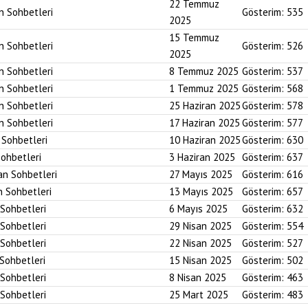
22 Temmuz
an Sohbetleri
Gösterim:
535
2025
15 Temmuz
an Sohbetleri
Gösterim:
526
2025
an Sohbetleri
8 Temmuz 2025
Gösterim:
537
an Sohbetleri
1 Temmuz 2025
Gösterim:
568
an Sohbetleri
25 Haziran 2025
Gösterim:
578
an Sohbetleri
17 Haziran 2025
Gösterim:
577
n Sohbetleri
10 Haziran 2025
Gösterim:
630
Sohbetleri
3 Haziran 2025
Gösterim:
637
an Sohbetleri
27 Mayıs 2025
Gösterim:
616
n Sohbetleri
13 Mayıs 2025
Gösterim:
657
 Sohbetleri
6 Mayıs 2025
Gösterim:
632
 Sohbetleri
29 Nisan 2025
Gösterim:
554
 Sohbetleri
22 Nisan 2025
Gösterim:
527
 Sohbetleri
15 Nisan 2025
Gösterim:
502
 Sohbetleri
8 Nisan 2025
Gösterim:
463
 Sohbetleri
25 Mart 2025
Gösterim:
483