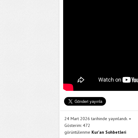
24 Mart 2026 tarihinde yayınlandı.
Gösterim:
472
görüntülenme
Kur'an Sohbetleri