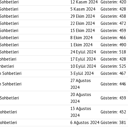
 Sohbetleri
12 Kasım 2024
Gösterim:
420
 Sohbetleri
5 Kasım 2024
Gösterim:
428
 Sohbetleri
29 Ekim 2024
Gösterim:
438
 Sohbetleri
22 Ekim 2024
Gösterim:
472
 Sohbetleri
15 Ekim 2024
Gösterim:
459
 Sohbetleri
8 Ekim 2024
Gösterim:
466
 Sohbetleri
1 Ekim 2024
Gösterim:
490
 Sohbetleri
24 Eylül 2024
Gösterim:
518
Sohbetleri
17 Eylül 2024
Gösterim:
428
hbetleri
10 Eylül 2024
Gösterim:
525
n Sohbetleri
3 Eylül 2024
Gösterim:
467
27 Ağustos
n Sohbetleri
Gösterim:
446
2024
20 Ağustos
 Sohbetleri
Gösterim:
439
2024
13 Ağustos
Sohbetleri
Gösterim:
432
2024
Sohbetleri
6 Ağustos 2024
Gösterim:
381