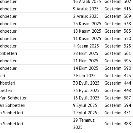
Sohbetleri
16 Aralık 2025
Gösterim:
302
Sohbetleri
9 Aralık 2025
Gösterim:
316
Sohbetleri
2 Aralık 2025
Gösterim:
369
Sohbetleri
25 Kasım 2025
Gösterim:
338
Sohbetleri
18 Kasım 2025
Gösterim:
385
Sohbetleri
11 Kasım 2025
Gösterim:
350
Sohbetleri
4 Kasım 2025
Gösterim:
325
Sohbetleri
28 Ekim 2025
Gösterim:
361
Sohbetleri
21 Ekim 2025
Gösterim:
393
Sohbetleri
14 Ekim 2025
Gösterim:
390
eri
7 Ekim 2025
Gösterim:
423
ohbetleri
30 Eylül 2025
Gösterim:
444
betleri
23 Eylül 2025
Gösterim:
448
r’an Sohbetleri
16 Eylül 2025
Gösterim:
387
’an Sohbetleri
9 Eylül 2025
Gösterim:
394
an Sohbetleri
2 Eylül 2025
Gösterim:
471
29 Temmuz
an Sohbetleri
Gösterim:
488
2025