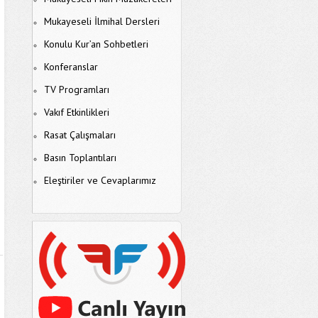
Mukayeseli İlmihal Dersleri
Konulu Kur’an Sohbetleri
Konferanslar
TV Programları
Vakıf Etkinlikleri
Rasat Çalışmaları
Basın Toplantıları
Eleştiriler ve Cevaplarımız