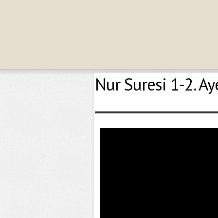
Nur Suresi 1-2. Ay