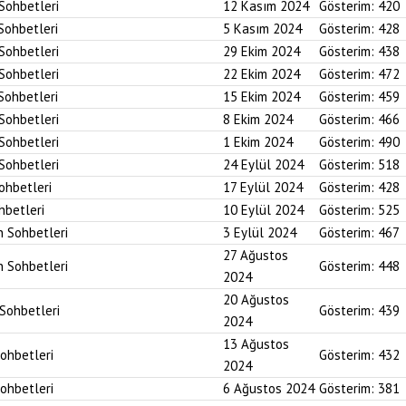
 Sohbetleri
12 Kasım 2024
Gösterim:
420
 Sohbetleri
5 Kasım 2024
Gösterim:
428
 Sohbetleri
29 Ekim 2024
Gösterim:
438
 Sohbetleri
22 Ekim 2024
Gösterim:
472
 Sohbetleri
15 Ekim 2024
Gösterim:
459
 Sohbetleri
8 Ekim 2024
Gösterim:
466
 Sohbetleri
1 Ekim 2024
Gösterim:
490
 Sohbetleri
24 Eylül 2024
Gösterim:
518
Sohbetleri
17 Eylül 2024
Gösterim:
428
hbetleri
10 Eylül 2024
Gösterim:
525
n Sohbetleri
3 Eylül 2024
Gösterim:
467
27 Ağustos
n Sohbetleri
Gösterim:
448
2024
20 Ağustos
 Sohbetleri
Gösterim:
439
2024
13 Ağustos
Sohbetleri
Gösterim:
432
2024
Sohbetleri
6 Ağustos 2024
Gösterim:
381