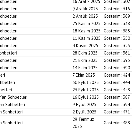
Sohbetleri
16 Aralık 2025
Gösterim:
302
Sohbetleri
9 Aralık 2025
Gösterim:
316
Sohbetleri
2 Aralık 2025
Gösterim:
369
Sohbetleri
25 Kasım 2025
Gösterim:
338
Sohbetleri
18 Kasım 2025
Gösterim:
385
Sohbetleri
11 Kasım 2025
Gösterim:
350
Sohbetleri
4 Kasım 2025
Gösterim:
325
Sohbetleri
28 Ekim 2025
Gösterim:
361
Sohbetleri
21 Ekim 2025
Gösterim:
393
Sohbetleri
14 Ekim 2025
Gösterim:
390
eri
7 Ekim 2025
Gösterim:
424
ohbetleri
30 Eylül 2025
Gösterim:
444
betleri
23 Eylül 2025
Gösterim:
448
r’an Sohbetleri
16 Eylül 2025
Gösterim:
387
’an Sohbetleri
9 Eylül 2025
Gösterim:
394
an Sohbetleri
2 Eylül 2025
Gösterim:
471
29 Temmuz
an Sohbetleri
Gösterim:
488
2025