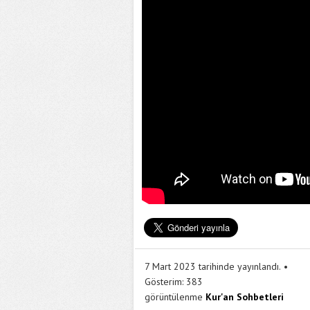
7 Mart 2023 tarihinde yayınlandı.
Gösterim:
383
görüntülenme
Kur'an Sohbetleri