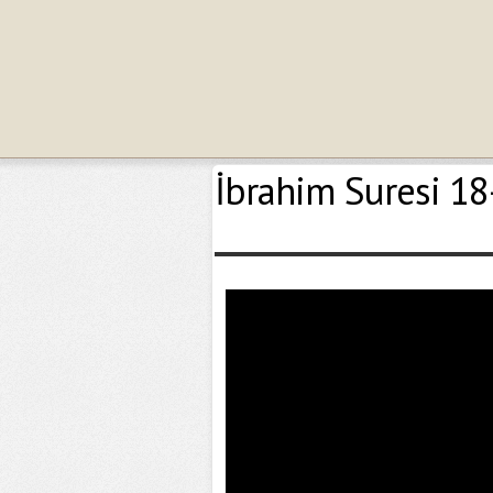
İbrahim Suresi 18-