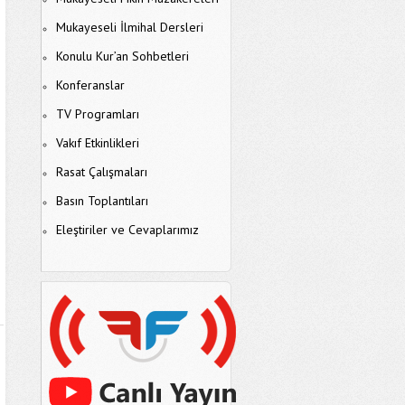
Mukayeseli İlmihal Dersleri
Konulu Kur’an Sohbetleri
Konferanslar
TV Programları
Vakıf Etkinlikleri
Rasat Çalışmaları
Basın Toplantıları
Eleştiriler ve Cevaplarımız