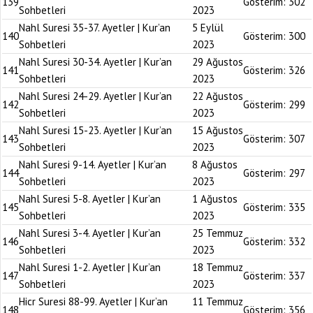
139
Gösterim:
302
Sohbetleri
2023
Nahl Suresi 35-37. Ayetler | Kur’an
5 Eylül
140
Gösterim:
300
Sohbetleri
2023
Nahl Suresi 30-34. Ayetler | Kur’an
29 Ağustos
141
Gösterim:
326
Sohbetleri
2023
Nahl Suresi 24-29. Ayetler | Kur’an
22 Ağustos
142
Gösterim:
299
Sohbetleri
2023
Nahl Suresi 15-23. Ayetler | Kur’an
15 Ağustos
143
Gösterim:
307
Sohbetleri
2023
Nahl Suresi 9-14. Ayetler | Kur’an
8 Ağustos
144
Gösterim:
297
Sohbetleri
2023
Nahl Suresi 5-8. Ayetler | Kur’an
1 Ağustos
145
Gösterim:
335
Sohbetleri
2023
Nahl Suresi 3-4. Ayetler | Kur’an
25 Temmuz
146
Gösterim:
332
Sohbetleri
2023
Nahl Suresi 1-2. Ayetler | Kur’an
18 Temmuz
147
Gösterim:
337
Sohbetleri
2023
Hicr Suresi 88-99. Ayetler | Kur’an
11 Temmuz
148
Gösterim:
356