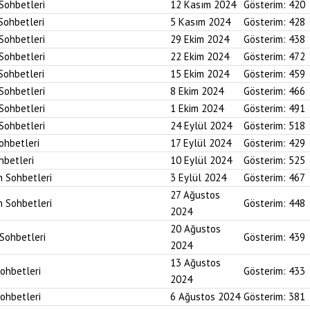
 Sohbetleri
12 Kasım 2024
Gösterim:
420
 Sohbetleri
5 Kasım 2024
Gösterim:
428
 Sohbetleri
29 Ekim 2024
Gösterim:
438
 Sohbetleri
22 Ekim 2024
Gösterim:
472
 Sohbetleri
15 Ekim 2024
Gösterim:
459
 Sohbetleri
8 Ekim 2024
Gösterim:
466
 Sohbetleri
1 Ekim 2024
Gösterim:
491
 Sohbetleri
24 Eylül 2024
Gösterim:
518
Sohbetleri
17 Eylül 2024
Gösterim:
429
hbetleri
10 Eylül 2024
Gösterim:
525
n Sohbetleri
3 Eylül 2024
Gösterim:
467
27 Ağustos
n Sohbetleri
Gösterim:
448
2024
20 Ağustos
 Sohbetleri
Gösterim:
439
2024
13 Ağustos
Sohbetleri
Gösterim:
433
2024
Sohbetleri
6 Ağustos 2024
Gösterim:
381