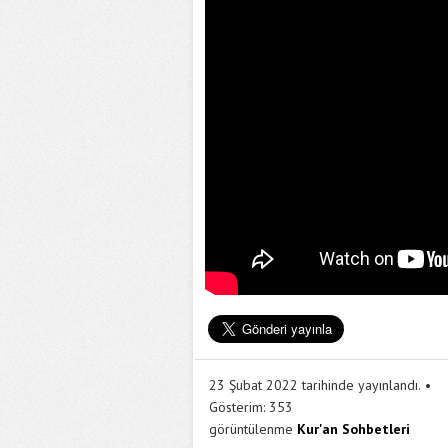
23 Şubat 2022 tarihinde yayınlandı.
Gösterim:
353
görüntülenme
Kur'an Sohbetleri