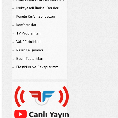
Mukayeseli İlmihal Dersleri
Konulu Kur’an Sohbetleri
Konferanslar
TV Programları
Vakıf Etkinlikleri
Rasat Çalışmaları
Basın Toplantıları
Eleştiriler ve Cevaplarımız