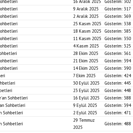
Sohbetleri
16 Aralık 2025
Gösterim:
302
Sohbetleri
9 Aralık 2025
Gösterim:
317
Sohbetleri
2 Aralık 2025
Gösterim:
369
Sohbetleri
25 Kasım 2025
Gösterim:
338
Sohbetleri
18 Kasım 2025
Gösterim:
385
Sohbetleri
11 Kasım 2025
Gösterim:
350
Sohbetleri
4 Kasım 2025
Gösterim:
325
Sohbetleri
28 Ekim 2025
Gösterim:
361
Sohbetleri
21 Ekim 2025
Gösterim:
394
Sohbetleri
14 Ekim 2025
Gösterim:
390
eri
7 Ekim 2025
Gösterim:
424
ohbetleri
30 Eylül 2025
Gösterim:
445
betleri
23 Eylül 2025
Gösterim:
448
r’an Sohbetleri
16 Eylül 2025
Gösterim:
388
’an Sohbetleri
9 Eylül 2025
Gösterim:
394
an Sohbetleri
2 Eylül 2025
Gösterim:
471
29 Temmuz
an Sohbetleri
Gösterim:
488
2025