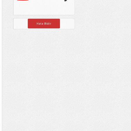
Hata Bildir