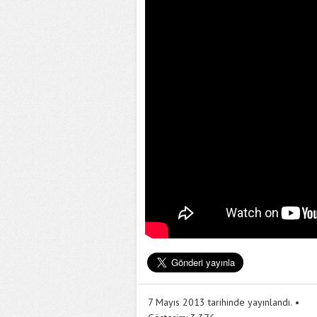
7 Mayıs 2013 tarihinde yayınlandı.