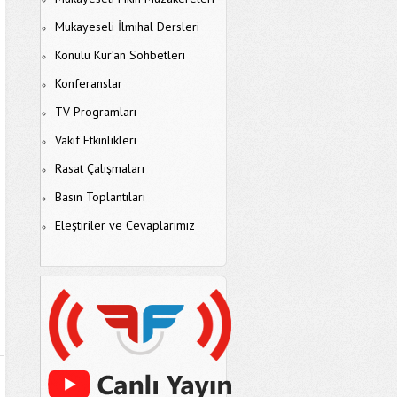
Mukayeseli İlmihal Dersleri
Konulu Kur’an Sohbetleri
Konferanslar
TV Programları
Vakıf Etkinlikleri
Rasat Çalışmaları
Basın Toplantıları
Eleştiriler ve Cevaplarımız