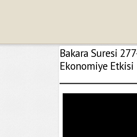
Bakara Suresi 277
Ekonomiye Etkisi