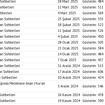
 Sohbetleri
18 Mart 2025
Gösterim:
484
Sohbetleri
11 Mart 2025
Gösterim:
511
ohbetleri
4 Mart 2025
Gösterim:
569
’an Sohbetleri
25 Şubat 2025
Gösterim:
535
’an Sohbetleri
18 Şubat 2025
Gösterim:
522
’an Sohbetleri
11 Şubat 2025
Gösterim:
526
’an Sohbetleri
4 Şubat 2025
Gösterim:
450
’an Sohbetleri
28 Ocak 2025
Gösterim:
505
’an Sohbetleri
21 Ocak 2025
Gösterim:
584
’an Sohbetleri
14 Ocak 2025
Gösterim:
484
’an Sohbetleri
7 Ocak 2025
Gösterim:
457
’an Sohbetleri
31 Aralık 2024
Gösterim:
515
an Sohbetleri
17 Aralık 2024
Gösterim:
606
n Sohbetleri
10 Aralık 2024
Gösterim:
424
ığında Meleklere İman | Kur’an
3 Aralık 2024
Gösterim:
546
 Sohbetleri
26 Kasım 2024
Gösterim:
478
 Sohbetleri
19 Kasım 2024
Gösterim:
390