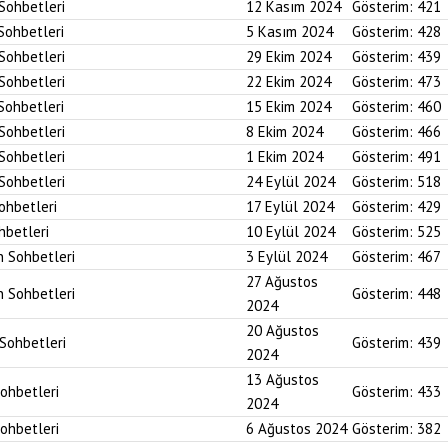
 Sohbetleri
12 Kasım 2024
Gösterim:
421
 Sohbetleri
5 Kasım 2024
Gösterim:
428
 Sohbetleri
29 Ekim 2024
Gösterim:
439
 Sohbetleri
22 Ekim 2024
Gösterim:
473
 Sohbetleri
15 Ekim 2024
Gösterim:
460
 Sohbetleri
8 Ekim 2024
Gösterim:
466
 Sohbetleri
1 Ekim 2024
Gösterim:
491
 Sohbetleri
24 Eylül 2024
Gösterim:
518
Sohbetleri
17 Eylül 2024
Gösterim:
429
hbetleri
10 Eylül 2024
Gösterim:
525
n Sohbetleri
3 Eylül 2024
Gösterim:
467
27 Ağustos
n Sohbetleri
Gösterim:
448
2024
20 Ağustos
 Sohbetleri
Gösterim:
439
2024
13 Ağustos
Sohbetleri
Gösterim:
433
2024
Sohbetleri
6 Ağustos 2024
Gösterim:
382