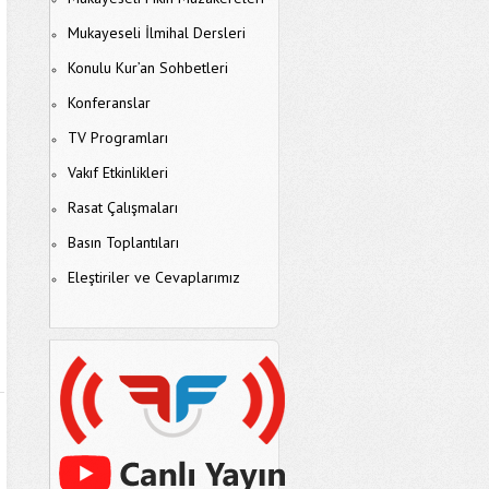
Mukayeseli İlmihal Dersleri
Konulu Kur’an Sohbetleri
Konferanslar
TV Programları
Vakıf Etkinlikleri
Rasat Çalışmaları
Basın Toplantıları
Eleştiriler ve Cevaplarımız