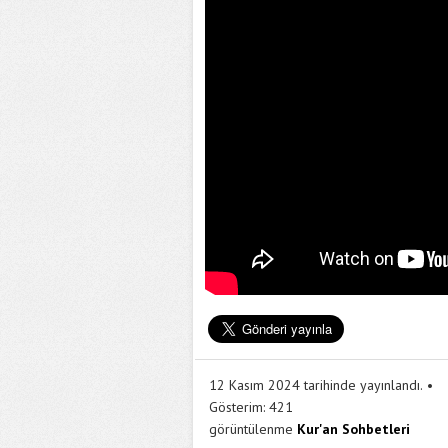
12 Kasım 2024 tarihinde yayınlandı.
Gösterim:
421
görüntülenme
Kur'an Sohbetleri