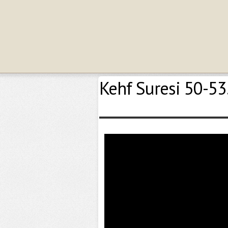
Kehf Suresi 50-53.