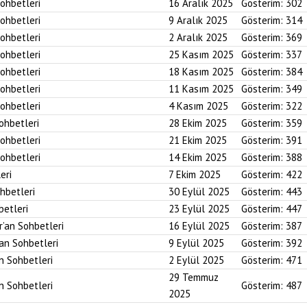
Sohbetleri
16 Aralık 2025
Gösterim:
302
Sohbetleri
9 Aralık 2025
Gösterim:
314
Sohbetleri
2 Aralık 2025
Gösterim:
369
Sohbetleri
25 Kasım 2025
Gösterim:
337
Sohbetleri
18 Kasım 2025
Gösterim:
384
Sohbetleri
11 Kasım 2025
Gösterim:
349
Sohbetleri
4 Kasım 2025
Gösterim:
322
Sohbetleri
28 Ekim 2025
Gösterim:
359
Sohbetleri
21 Ekim 2025
Gösterim:
391
Sohbetleri
14 Ekim 2025
Gösterim:
388
eri
7 Ekim 2025
Gösterim:
422
ohbetleri
30 Eylül 2025
Gösterim:
443
betleri
23 Eylül 2025
Gösterim:
447
r’an Sohbetleri
16 Eylül 2025
Gösterim:
387
’an Sohbetleri
9 Eylül 2025
Gösterim:
392
an Sohbetleri
2 Eylül 2025
Gösterim:
471
29 Temmuz
an Sohbetleri
Gösterim:
487
2025