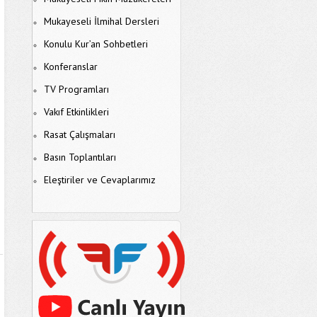
Mukayeseli İlmihal Dersleri
Konulu Kur’an Sohbetleri
Konferanslar
TV Programları
Vakıf Etkinlikleri
Rasat Çalışmaları
Basın Toplantıları
Eleştiriler ve Cevaplarımız