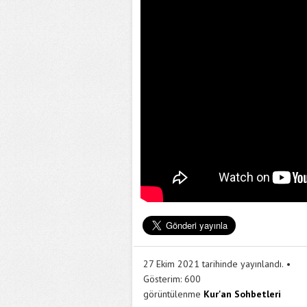
27 Ekim 2021 tarihinde yayınlandı.
Gösterim:
600
görüntülenme
Kur'an Sohbetleri