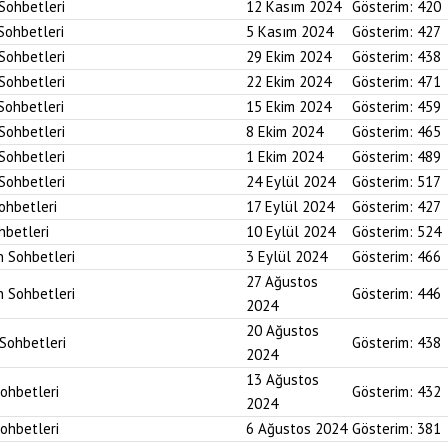
 Sohbetleri
12 Kasım 2024
Gösterim:
420
 Sohbetleri
5 Kasım 2024
Gösterim:
427
 Sohbetleri
29 Ekim 2024
Gösterim:
438
 Sohbetleri
22 Ekim 2024
Gösterim:
471
 Sohbetleri
15 Ekim 2024
Gösterim:
459
 Sohbetleri
8 Ekim 2024
Gösterim:
465
 Sohbetleri
1 Ekim 2024
Gösterim:
489
 Sohbetleri
24 Eylül 2024
Gösterim:
517
Sohbetleri
17 Eylül 2024
Gösterim:
427
hbetleri
10 Eylül 2024
Gösterim:
524
n Sohbetleri
3 Eylül 2024
Gösterim:
466
27 Ağustos
n Sohbetleri
Gösterim:
446
2024
20 Ağustos
 Sohbetleri
Gösterim:
438
2024
13 Ağustos
Sohbetleri
Gösterim:
432
2024
Sohbetleri
6 Ağustos 2024
Gösterim:
381