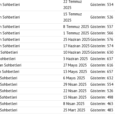
22 Temmuz
an Sohbetleri
Gösterim:
534
2025
15 Temmuz
an Sohbetleri
Gösterim:
526
2025
an Sohbetleri
8 Temmuz 2025
Gösterim:
537
an Sohbetleri
1 Temmuz 2025
Gösterim:
566
an Sohbetleri
25 Haziran 2025
Gösterim:
576
an Sohbetleri
17 Haziran 2025
Gösterim:
574
n Sohbetleri
10 Haziran 2025
Gösterim:
630
Sohbetleri
3 Haziran 2025
Gösterim:
637
an Sohbetleri
27 Mayıs 2025
Gösterim:
616
n Sohbetleri
13 Mayıs 2025
Gösterim:
657
 Sohbetleri
6 Mayıs 2025
Gösterim:
632
 Sohbetleri
29 Nisan 2025
Gösterim:
554
 Sohbetleri
22 Nisan 2025
Gösterim:
526
 Sohbetleri
15 Nisan 2025
Gösterim:
498
 Sohbetleri
8 Nisan 2025
Gösterim:
463
 Sohbetleri
25 Mart 2025
Gösterim:
483