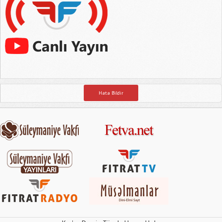
Hata Bildir