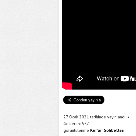
27 Ocak 2021 tarihinde yayınlandı.
Gösterim:
577
görüntülenme
Kur'an Sohbetleri