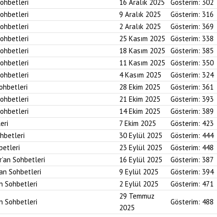
Sohbetleri
16 Aralık 2025
Gösterim:
302
Sohbetleri
9 Aralık 2025
Gösterim:
316
Sohbetleri
2 Aralık 2025
Gösterim:
369
Sohbetleri
25 Kasım 2025
Gösterim:
338
Sohbetleri
18 Kasım 2025
Gösterim:
385
Sohbetleri
11 Kasım 2025
Gösterim:
350
Sohbetleri
4 Kasım 2025
Gösterim:
324
Sohbetleri
28 Ekim 2025
Gösterim:
361
Sohbetleri
21 Ekim 2025
Gösterim:
393
Sohbetleri
14 Ekim 2025
Gösterim:
389
eri
7 Ekim 2025
Gösterim:
423
ohbetleri
30 Eylül 2025
Gösterim:
444
betleri
23 Eylül 2025
Gösterim:
448
r’an Sohbetleri
16 Eylül 2025
Gösterim:
387
’an Sohbetleri
9 Eylül 2025
Gösterim:
394
an Sohbetleri
2 Eylül 2025
Gösterim:
471
29 Temmuz
an Sohbetleri
Gösterim:
488
2025