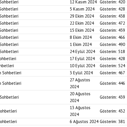
 Sohbetleri
12 Kasım 2024
Gösterim:
420
 Sohbetleri
5 Kasım 2024
Gösterim:
428
 Sohbetleri
29 Ekim 2024
Gösterim:
438
 Sohbetleri
22 Ekim 2024
Gösterim:
472
 Sohbetleri
15 Ekim 2024
Gösterim:
459
 Sohbetleri
8 Ekim 2024
Gösterim:
466
 Sohbetleri
1 Ekim 2024
Gösterim:
490
 Sohbetleri
24 Eylül 2024
Gösterim:
518
Sohbetleri
17 Eylül 2024
Gösterim:
428
hbetleri
10 Eylül 2024
Gösterim:
524
n Sohbetleri
3 Eylül 2024
Gösterim:
467
27 Ağustos
n Sohbetleri
Gösterim:
446
2024
20 Ağustos
 Sohbetleri
Gösterim:
439
2024
13 Ağustos
Sohbetleri
Gösterim:
432
2024
Sohbetleri
6 Ağustos 2024
Gösterim:
381