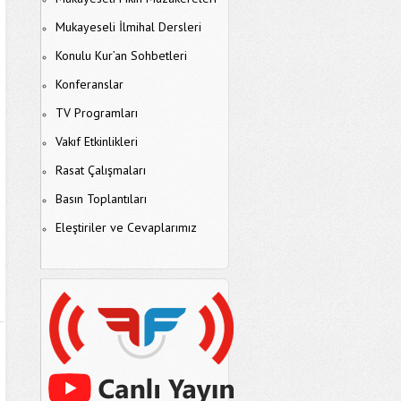
Mukayeseli İlmihal Dersleri
Konulu Kur’an Sohbetleri
Konferanslar
TV Programları
Vakıf Etkinlikleri
Rasat Çalışmaları
Basın Toplantıları
Eleştiriler ve Cevaplarımız