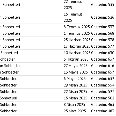
22 Temmuz
an Sohbetleri
Gösterim:
535
2025
15 Temmuz
an Sohbetleri
Gösterim:
526
2025
an Sohbetleri
8 Temmuz 2025
Gösterim:
537
an Sohbetleri
1 Temmuz 2025
Gösterim:
568
an Sohbetleri
25 Haziran 2025
Gösterim:
578
an Sohbetleri
17 Haziran 2025
Gösterim:
577
n Sohbetleri
10 Haziran 2025
Gösterim:
630
Sohbetleri
3 Haziran 2025
Gösterim:
637
an Sohbetleri
27 Mayıs 2025
Gösterim:
616
n Sohbetleri
13 Mayıs 2025
Gösterim:
657
 Sohbetleri
6 Mayıs 2025
Gösterim:
632
 Sohbetleri
29 Nisan 2025
Gösterim:
554
 Sohbetleri
22 Nisan 2025
Gösterim:
527
 Sohbetleri
15 Nisan 2025
Gösterim:
502
 Sohbetleri
8 Nisan 2025
Gösterim:
463
 Sohbetleri
25 Mart 2025
Gösterim:
483