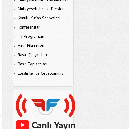
Mukayeseli İlmihal Dersleri
Konulu Kur’an Sohbetleri
Konferanslar
TV Programları
Vakıf Etkinlikleri
Rasat Çalışmaları
Basın Toplantıları
Eleştiriler ve Cevaplarımız