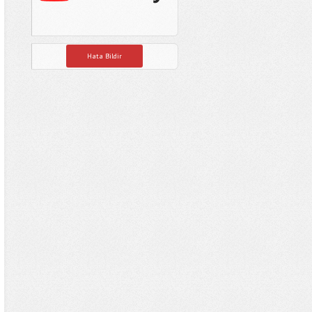
Hata Bildir