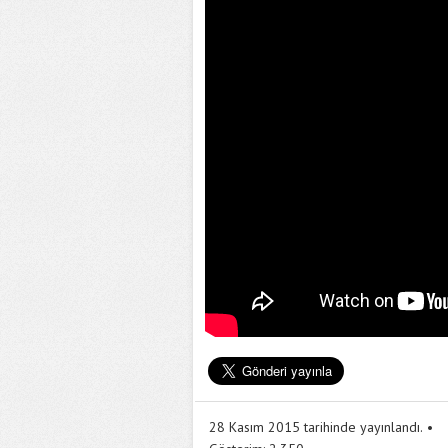
28 Kasım 2015 tarihinde yayınlandı.