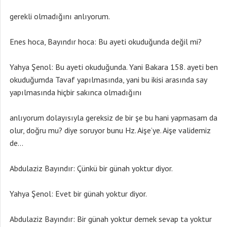
gerekli olmadığını anlıyorum.
Enes hoca, Bayındır hoca: Bu ayeti okuduğunda değil mi?
Yahya Şenol: Bu ayeti okuduğunda. Yani Bakara 158. ayeti ben
okuduğumda Tavaf yapılmasında, yani bu ikisi arasında say
yapılmasında hiçbir sakınca olmadığını
anlıyorum dolayısıyla gereksiz de bir şe bu hani yapmasam da
olur, doğru mu? diye soruyor bunu Hz. Aişe’ye. Aişe validemiz
de…
Abdulaziz Bayındır: Çünkü bir günah yoktur diyor.
Yahya Şenol: Evet bir günah yoktur diyor.
Abdulaziz Bayındır: Bir günah yoktur demek sevap ta yoktur