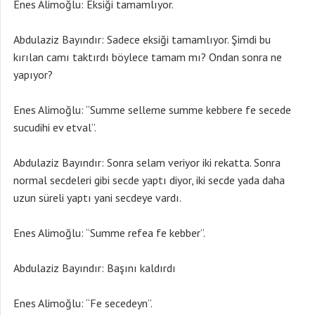
Enes Alimoğlu: Eksiği tamamlıyor.
Abdulaziz Bayındır: Sadece eksiği tamamlıyor. Şimdi bu
kırılan camı taktırdı böylece tamam mı? Ondan sonra ne
yapıyor?
Enes Alimoğlu: “Summe selleme summe kebbere fe secede
sucudihi ev etval”.
Abdulaziz Bayındır: Sonra selam veriyor iki rekatta. Sonra
normal secdeleri gibi secde yaptı diyor, iki secde yada daha
uzun süreli yaptı yani secdeye vardı.
Enes Alimoğlu: “Summe refea fe kebber”.
Abdulaziz Bayındır: Başını kaldırdı
Enes Alimoğlu: “Fe secedeyn”.